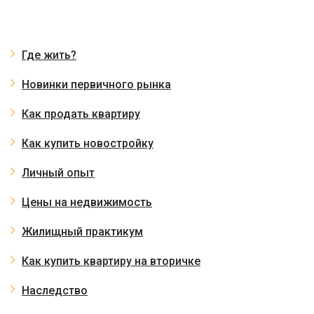
Где жить?
Новинки первичного рынка
Как продать квартиру
Как купить новостройку
Личный опыт
Цены на недвижимость
Жилищный практикум
Как купить квартиру на вторичке
Наследство