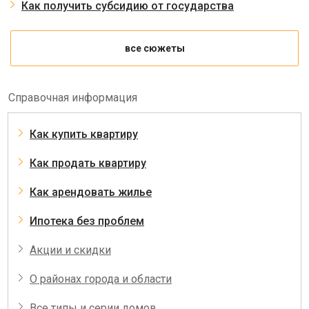
Как получить субсидию от государства
все сюжеты
Справочная информация
Как купить квартиру
Как продать квартиру
Как арендовать жилье
Ипотека без проблем
Акции и скидки
О районах города и области
Все типы и серии домов