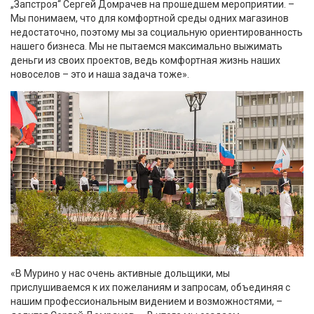
„Запстроя“ Сергей Домрачев на прошедшем мероприятии. –
Мы понимаем, что для комфортной среды одних магазинов
недостаточно, поэтому мы за социальную ориентированность
нашего бизнеса. Мы не пытаемся максимально выжимать
деньги из своих проектов, ведь комфортная жизнь наших
новоселов – это и наша задача тоже».
«В Мурино у нас очень активные дольщики, мы
прислушиваемся к их пожеланиям и запросам, объединяя с
нашим профессиональным видением и возможностями, –