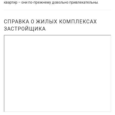
квартир – они по-прежнему довольно привлекательны.
СПРАВКА О ЖИЛЫХ КОМПЛЕКСАХ
ЗАСТРОЙЩИКА