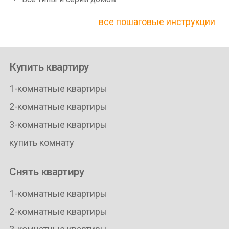
все пошаговые инструкции
Купить квартиру
1-комнатные квартиры
2-комнатные квартиры
3-комнатные квартиры
купить комнату
Снять квартиру
1-комнатные квартиры
2-комнатные квартиры