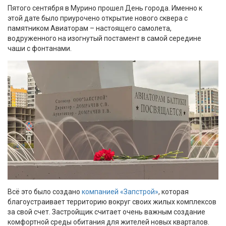
Пятого сентября в Мурино прошел День города. Именно к
этой дате было приурочено открытие нового сквера с
памятником Авиаторам – настоящего самолета,
водруженного на изогнутый постамент в самой середине
чаши с фонтанами.
Всё это было создано
компанией «Запстрой»
, которая
благоустраивает территорию вокруг своих жилых комплексов
за свой счет. Застройщик считает очень важным создание
комфортной среды обитания для жителей новых кварталов.