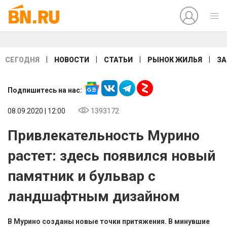
|
|
|
|
СЕГОДНЯ
НОВОСТИ
СТАТЬИ
РЫНОК ЖИЛЬЯ
ЗА
Подпишитесь на нас:
08.09.2020 | 12:00
1393172
Привлекательность Мурино
растет: здесь появился новый
памятник и бульвар с
ландшафтным дизайном
В Мурино созданы новые точки притяжения. В минувшие