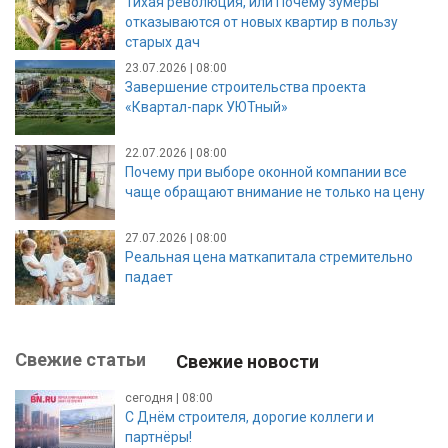
Тихая революция, или Почему зумеры
отказываются от новых квартир в пользу
старых дач
23.07.2026 | 08:00
Завершение строительства проекта
«Квартал-парк УЮТный»
22.07.2026 | 08:00
Почему при выборе оконной компании все
чаще обращают внимание не только на цену
27.07.2026 | 08:00
Реальная цена маткапитала стремительно
падает
Свежие статьи
Свежие новости
сегодня | 08:00
С Днём строителя, дорогие коллеги и
партнёры!