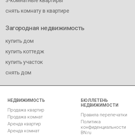
3-комнатные квартиры
снять комнату в квартире
Загородная недвижимость
купить дом
купить коттедж
купить участок
снять дом
НЕДВИЖИМОСТЬ
БЮЛЛЕТЕНЬ
НЕДВИЖИМОСТИ
Продажа квартир
Правила перепечатки
Продажа комнат
Политика
Аренда квартир
конфиденциальности
Аренда комнат
BN.ru