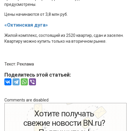
предусмотрены.
Цены начинаются от 3,8 млн руб.
«Охтинская дуга»
Жилой комплекс, состоящий из 2520 квартир, сдан и заселен.
Квартиру можно купить только на вторичном рынке.
Текст: Реклама
Поделитесь этой статьей:
Comments are disabled
Хотите получать
свежие новости BN.ru?