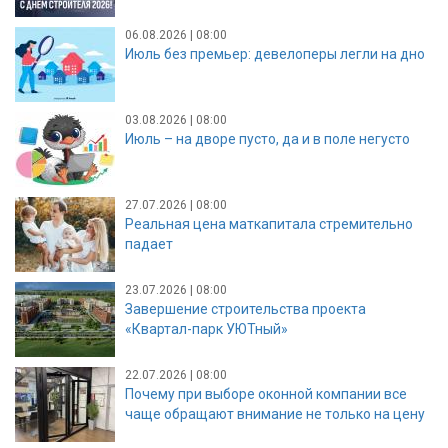
06.08.2026 | 08:00
Июль без премьер: девелоперы легли на дно
03.08.2026 | 08:00
Июль – на дворе пусто, да и в поле негусто
27.07.2026 | 08:00
Реальная цена маткапитала стремительно
падает
23.07.2026 | 08:00
Завершение строительства проекта
«Квартал-парк УЮТный»
22.07.2026 | 08:00
Почему при выборе оконной компании все
чаще обращают внимание не только на цену