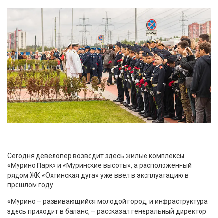
Сегодня девелопер возводит здесь жилые комплексы
«Мурино Парк» и «Муринские высоты», а расположенный
рядом ЖК «Охтинская дуга» уже ввел в эксплуатацию в
прошлом году.
«Мурино – развивающийся молодой город, и инфраструктура
здесь приходит в баланс, – рассказал генеральный директор