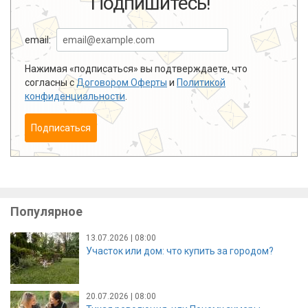
Подпишитесь!
email:
Нажимая «подписаться» вы подтверждаете, что
согласны с
Договором Оферты
и
Политикой
конфиденциальности
.
Подписаться
Популярное
13.07.2026 | 08:00
Участок или дом: что купить за городом?
20.07.2026 | 08:00