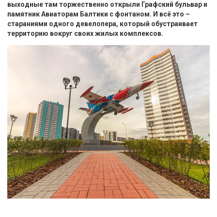
выходные там торжественно открыли Графский бульвар и
памятник Авиаторам Балтики с фонтаном. И всё это –
стараниями одного девелопера, который обустраивает
территорию вокруг своих жилых комплексов.