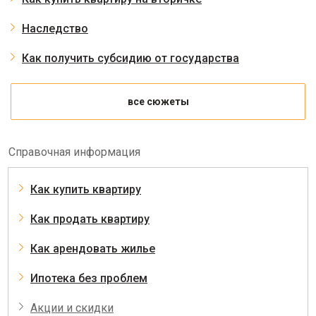
Наследство
Как получить субсидию от государства
все сюжеты
Справочная информация
Как купить квартиру
Как продать квартиру
Как арендовать жилье
Ипотека без проблем
Акции и скидки