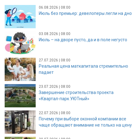
06.08.2026 | 08:00
Июль без премьер: девелоперы легли на дно
03.08.2026 | 08:00
Июль – на дворе пусто, да и в поле негусто
27.07.2026 | 08:00
Реальная цена маткапитала стремительно
падает
23.07.2026 | 08:00
Завершение строительства проекта
«Квартал-парк УЮТный»
22.07.2026 | 08:00
Почему при выборе оконной компании все
чаще обращают внимание не только на цену