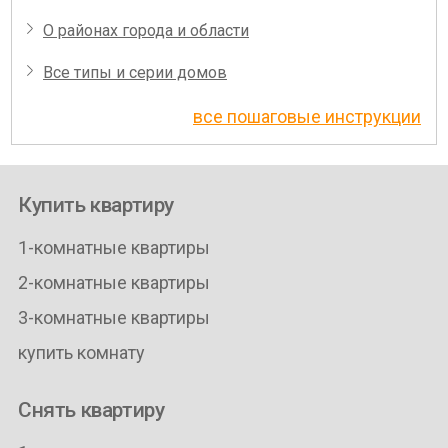
О районах города и области
Все типы и серии домов
все пошаговые инструкции
Купить квартиру
1-комнатные квартиры
2-комнатные квартиры
3-комнатные квартиры
купить комнату
Снять квартиру