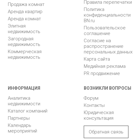
Правила перепечатки
Продажа комнат
Политика
Аренда квартир
конфиденциальности
Аренда комнат
BN.ru
Элитная
Пользовательское
недвижимость
соглашение
Загородная
Согласие на
недвижимость
распространение
Коммерческая
персональных данных
недвижимость
Карта сайта
Медийная реклама
PR продвижение
ИНФОРМАЦИЯ
ВОЗНИКЛИ ВОПРОСЫ
Аналитика
Форум
недвижимости
Контакты
Каталог компаний
Юридическая
Партнеры
консультация
Календарь
мероприятий
Обратная связь