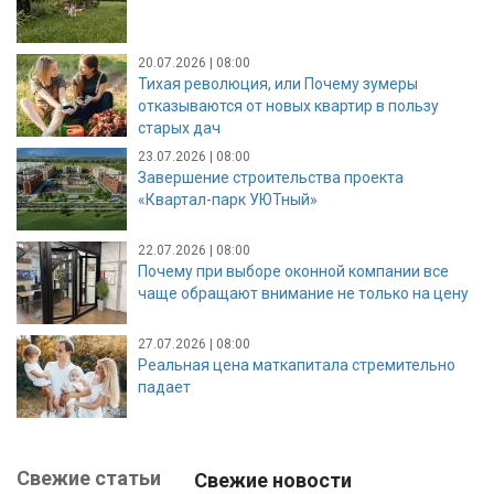
20.07.2026 | 08:00
Тихая революция, или Почему зумеры
отказываются от новых квартир в пользу
старых дач
23.07.2026 | 08:00
Завершение строительства проекта
«Квартал-парк УЮТный»
22.07.2026 | 08:00
Почему при выборе оконной компании все
чаще обращают внимание не только на цену
27.07.2026 | 08:00
Реальная цена маткапитала стремительно
падает
Свежие статьи
Свежие новости