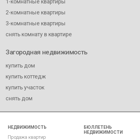
1-комнатные квартиры
2-комнатные квартиры
3-комнатные квартиры
снять комнату в квартире
Загородная недвижимость
купить дом
купить коттедж
купить участок
снять дом
НЕДВИЖИМОСТЬ
БЮЛЛЕТЕНЬ
НЕДВИЖИМОСТИ
Продажа квартир