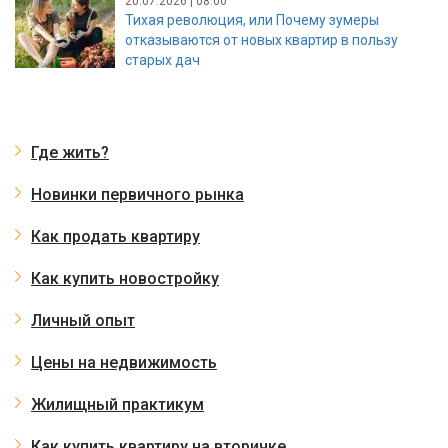
20.07.2026 | 08:00
Тихая революция, или Почему зумеры
отказываются от новых квартир в пользу
старых дач
Где жить?
Новинки первичного рынка
Как продать квартиру
Как купить новостройку
Личный опыт
Цены на недвижимость
Жилищный практикум
Как купить квартиру на вторичке