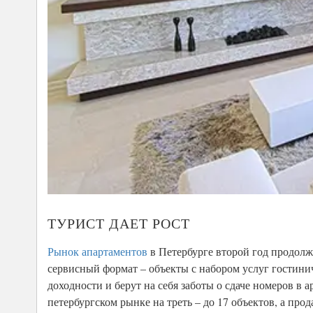
ТУРИСТ ДАЕТ РОСТ
Рынок апартаментов
в Петербурге второй год продолж
сервисный формат – объекты с набором услуг гостин
доходности и берут на себя заботы о сдаче номеров в а
петербургском рынке на треть – до 17 объектов, а пр