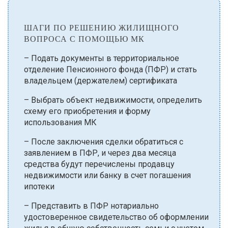
ШАГИ ПО РЕШЕНИЮ ЖИЛИЩНОГО
ВОПРОСА С ПОМОЩЬЮ МК
– Подать документы в территориальное
отделение Пенсионного фонда (ПФР) и стать
владельцем (держателем) сертификата
– Выбрать объект недвижимости, определить
схему его приобретения и форму
использования МК
– После заключения сделки обратиться с
заявлением в ПФР, и через два месяца
средства будут перечислены продавцу
недвижимости или банку в счет погашения
ипотеки
– Представить в ПФР нотариально
удостоверенное свидетельство об оформлении