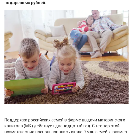
подаренных рублей.
Поддержка российских семей в форме выдачи материнского
капитала (МК) действует двенадцатый год. С тех пор этой
возможностью воспользовались около 9 млн семей, а размер