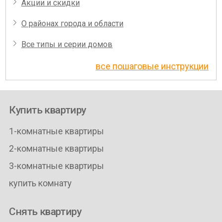
Акции и скидки
О районах города и области
Все типы и серии домов
все пошаговые инструкции
Купить квартиру
1-комнатные квартиры
2-комнатные квартиры
3-комнатные квартиры
купить комнату
Снять квартиру