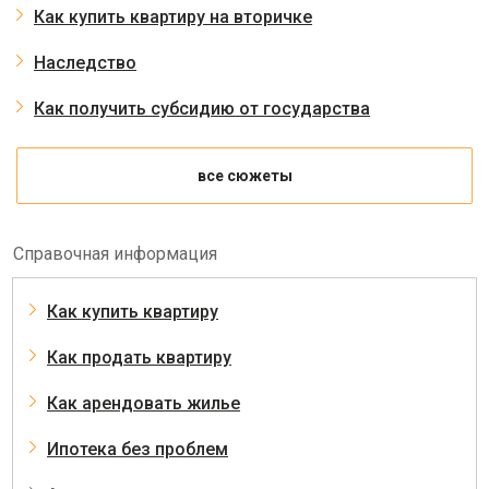
Как купить квартиру на вторичке
Наследство
Как получить субсидию от государства
все сюжеты
Справочная информация
Как купить квартиру
Как продать квартиру
Как арендовать жилье
Ипотека без проблем