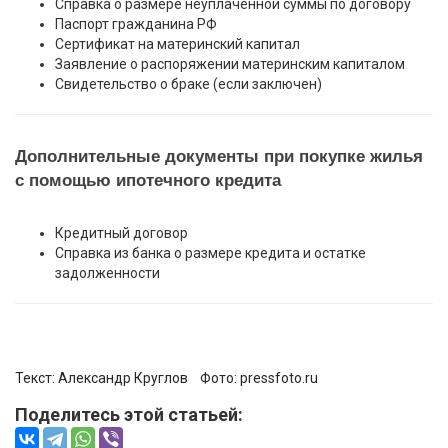
Справка о размере неуплаченной суммы по договору
Паспорт гражданина РФ
Сертификат на материнский капитал
Заявление о распоряжении материнским капиталом
Свидетельство о браке (если заключен)
Дополнительные документы при покупке жилья
с помощью ипотечного кредита
Кредитный договор
Справка из банка о размере кредита и остатке
задолженности
Текст: Александр Круглов Фото:
pressfoto.ru
Поделитесь этой статьей: