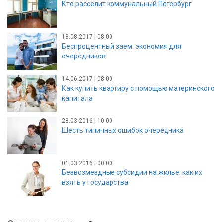
Кто расселит коммунальный Петербург
18.08.2017 | 08:00
Беспроцентный заем: экономия для
очередников
14.06.2017 | 08:00
Как купить квартиру с помощью материнского
капитала
28.03.2016 | 10:00
Шесть типичных ошибок очередника
01.03.2016 | 00:00
Безвозмездные субсидии на жилье: как их
взять у государства