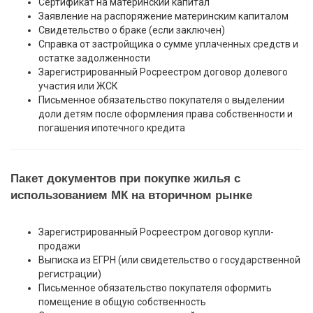
Сертификат на материнский капитал
Заявление на распоряжение материнским капиталом
Свидетельство о браке (если заключен)
Справка от застройщика о сумме уплаченных средств и
остатке задолженности
Зарегистрированный Росреестром договор долевого
участия или ЖСК
Письменное обязательство покупателя о выделении
доли детям после оформления права собственности и
погашения ипотечного кредита
Пакет документов при покупке жилья с
использованием МК на вторичном рынке
Зарегистрированный Росреестром договор купли-
продажи
Выписка из ЕГРН (или свидетельство о государственной
регистрации)
Письменное обязательство покупателя оформить
помещение в общую собственность