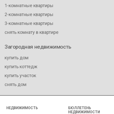
1-комнатные квартиры
2-комнатные квартиры
3-комнатные квартиры
снять комнату в квартире
Загородная недвижимость
купить дом
купить коттедж
купить участок
снять дом
НЕДВИЖИМОСТЬ
БЮЛЛЕТЕНЬ
НЕДВИЖИМОСТИ