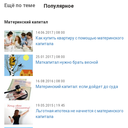
Ещё по теме
Популярное
Материнский капитал
14.06.2017 | 08:00
Как купить квартиру с помощью материнского
капитала
25.01.2017 | 08:00
Маткапитал нужно брать весной
16.08.2016 | 08:00
Материнский капитал: если дойдет до суда
19.05.2015 | 19:45
Льготная ипотека не начнется с материнского
капитала