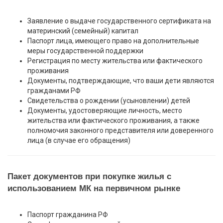
Заявление о выдаче государственного сертификата на
материнский (семейный) капитал
Паспорт лица, имеющего право на дополнительные
меры государственной поддержки
Регистрация по месту жительства или фактического
проживания
Документы, подтверждающие, что ваши дети являются
гражданами РФ
Свидетельства о рождении (усыновлении) детей
Документы, удостоверяющие личность, место
жительства или фактического проживания, а также
полномочия законного представителя или доверенного
лица (в случае его обращения)
Пакет документов при покупке жилья с
использованием МК на первичном рынке
Паспорт гражданина РФ