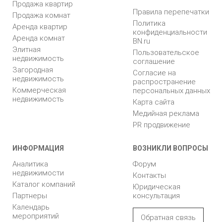
Продажа квартир
Правила перепечатки
Продажа комнат
Политика
Аренда квартир
конфиденциальности
Аренда комнат
BN.ru
Элитная
Пользовательское
недвижимость
соглашение
Загородная
Согласие на
недвижимость
распространение
Коммерческая
персональных данных
недвижимость
Карта сайта
Медийная реклама
PR продвижение
ИНФОРМАЦИЯ
ВОЗНИКЛИ ВОПРОСЫ
Аналитика
Форум
недвижимости
Контакты
Каталог компаний
Юридическая
Партнеры
консультация
Календарь
мероприятий
Обратная связь