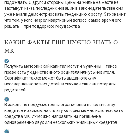
подождать. С другой стороны, цены на жилье на месте не
застынут: из-за последних новаций в законодательстве они
уже начали демонстрировать тенденцию к росту. Это значит,
что тем, у кого назрел квартирный вопрос, самое время его
решать – при поддержке государства.
КАКИЕ ФАКТЫ ЕЩЕ НУЖНО ЗНАТЬ О
МК
Получить материнский капитал могут и мужчины – такое
право есть у единственного родителя или усыновителя.
Сертификат также может быть выдан опекуну
несовершеннолетних детей, в случае если они потеряли
родителей.
В законе не предусмотрены ограничения по количеству
кредитов и займов, на оплату которых можно использовать
средства МК. Их можно направить на погашение
одновременно двух или нескольких жилищных кредитов.