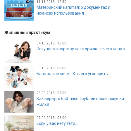
11.11.2013 | 12:50
Материнский капитал: о документах и
нюансах использования
Жилищный практикум
04.10.2018 | 10:00
Покупаем квартиру на вторичке: с чего начать
03.10.2018 | 08:00
Банк вас не хочет. Как его уговорить
28.09.2018 | 08:00
Как вернуть 650 тысяч рублей после покупки
жилья
07.09.2018 | 08:00
Если у вас нету тети…