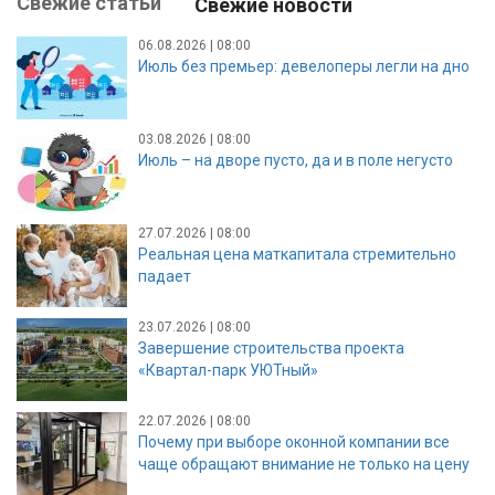
Свежие статьи
Свежие новости
06.08.2026 | 08:00
Июль без премьер: девелоперы легли на дно
03.08.2026 | 08:00
Июль – на дворе пусто, да и в поле негусто
27.07.2026 | 08:00
Реальная цена маткапитала стремительно
падает
23.07.2026 | 08:00
Завершение строительства проекта
«Квартал-парк УЮТный»
22.07.2026 | 08:00
Почему при выборе оконной компании все
чаще обращают внимание не только на цену