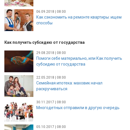
06.09.2018 | 08:00
Как сэкономить на ремонте квартиры: ищем
способы
Как получить субсидию от государства
29.08.2018 | 08:00
Помоги себе материально, или Как получить
субсидию от государства
22.05.2018 | 08:00
Семейная ипотека: маховик начал
раскручиваться
30.11.2017 | 08:00
Многодетных отправили в другую очередь
05.10.2017 | 08:00