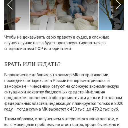
Чтобы не доказывать свою правоту в судах, в сложных
случаях лучше всего будет проконсультироваться со
специалистами ПФР или юристами.
БРАТЬ ИЛИ ЖДАТЬ?
В заключение добавим, что размер МК на протяжении
последних четырех лет в России не пересматривался и
заморожен – чиновники сетуют на сложную экономическую
ситуацию и нехватку бюджетных средств. Инфляция
продолжает постепенно обесценивать эти деньги. По планам
федеральных властей, индексация планируется только в 2020
году – тогда сумма МК вырастет с 453 тыс. до 470,2 тыс. руб.
Таким образом, с получением материнского капитала тем, у
кого жилищные проблемы не стоят остро, вроде бы можно и