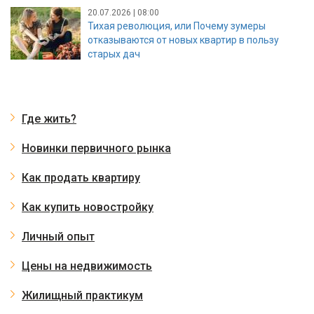
20.07.2026 | 08:00
Тихая революция, или Почему зумеры
отказываются от новых квартир в пользу
старых дач
Где жить?
Новинки первичного рынка
Как продать квартиру
Как купить новостройку
Личный опыт
Цены на недвижимость
Жилищный практикум