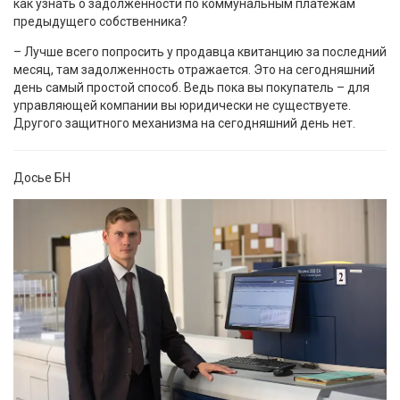
как узнать о задолженности по коммунальным платежам
предыдущего собственника?
– Лучше всего попросить у продавца квитанцию за последний
месяц, там задолженность отражается. Это на сегодняшний
день самый простой способ. Ведь пока вы покупатель – для
управляющей компании вы юридически не существуете.
Другого защитного механизма на сегодняшний день нет.
Досье БН