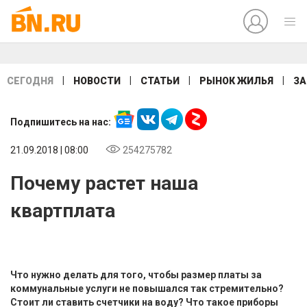
|
|
|
|
СЕГОДНЯ
НОВОСТИ
СТАТЬИ
РЫНОК ЖИЛЬЯ
ЗА
Подпишитесь на нас:
21.09.2018 | 08:00
254275782
Почему растет наша
квартплата
Что нужно делать для того, чтобы размер платы за
коммунальные услуги не повышался так стремительно?
Стоит ли ставить счетчики на воду? Что такое приборы