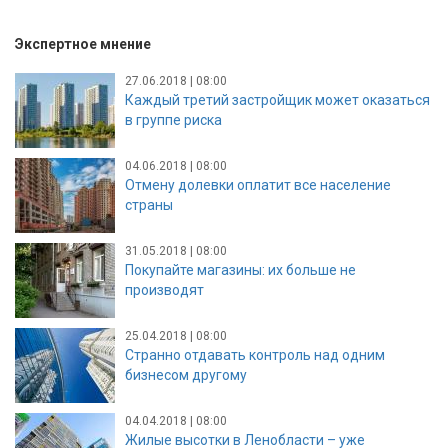
Экспертное мнение
27.06.2018 | 08:00
Каждый третий застройщик может оказаться
в группе риска
04.06.2018 | 08:00
Отмену долевки оплатит все население
страны
31.05.2018 | 08:00
Покупайте магазины: их больше не
производят
25.04.2018 | 08:00
Странно отдавать контроль над одним
бизнесом другому
04.04.2018 | 08:00
Жилые высотки в Ленобласти – уже