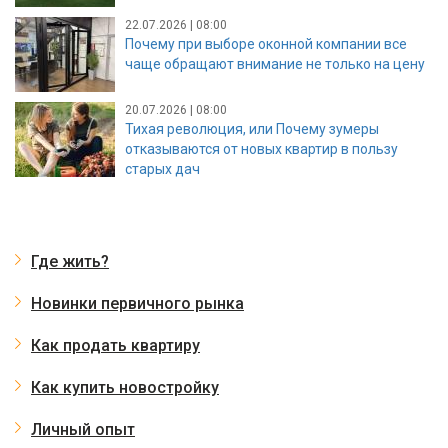
22.07.2026 | 08:00
Почему при выборе оконной компании все
чаще обращают внимание не только на цену
20.07.2026 | 08:00
Тихая революция, или Почему зумеры
отказываются от новых квартир в пользу
старых дач
Где жить?
Новинки первичного рынка
Как продать квартиру
Как купить новостройку
Личный опыт