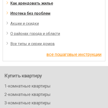
Как арендовать жилье
Ипотека без проблем
Акции и скидки
О районах города и области
Все типы и серии домов
все пошаговые инструкции
Купить квартиру
1-комнатные квартиры
2-комнатные квартиры
3-комнатные квартиры