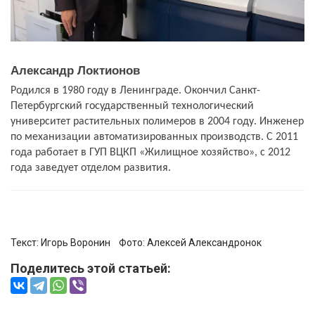
Александр Локтионов
Родился в 1980 году в Ленинграде. Окончил Санкт-
Петербургский государственный технологический
университет растительных полимеров в 2004 году. Инженер
по механизации автоматизированных производств. С 2011
года работает в ГУП ВЦКП «Жилищное хозяйство», с 2012
года заведует отделом развития.
Текст:
Игорь Воронин
Фото:
Алексей Александронок
Поделитесь этой статьей: