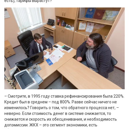
есть), тарифы вырастут?
– Смотрите, в 1995 году ставка рефинансирования была 220%.
Кредит был в среднем – под 800%. Разве сейчас ничего не
изменилось? Говорить о том, что обратного процесса нет, –
неверно. Если стоимость денег в системе снижается, то
снижается и скорость их обесценивания, и необходимость
допэмиссии. ЖКХ – это сегмент экономики, есть