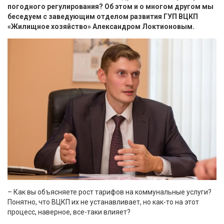
погодного регулирования? Об этом и о многом другом мы
беседуем с заведующим отделом развития ГУП ВЦКП
«Жилищное хозяйство» Александром Локтионовым.
– Как вы объясняете рост тарифов на коммунальные услуги?
Понятно, что ВЦКП их не устанавливает, но как-то на этот
процесс, наверное, все-таки влияет?