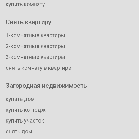
купить комнату
Снять квартиру
1-комнатные квартиры
2-комнатные квартиры
3-комнатные квартиры
снять комнату в квартире
Загородная недвижимость
купить дом
купить коттедж
купить участок
снять дом