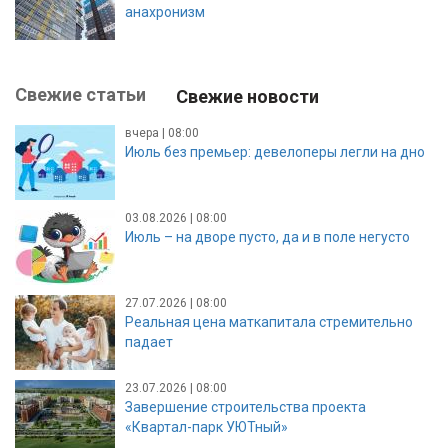
анахронизм
Свежие статьи
Свежие новости
вчера | 08:00
Июль без премьер: девелоперы легли на дно
03.08.2026 | 08:00
Июль – на дворе пусто, да и в поле негусто
27.07.2026 | 08:00
Реальная цена маткапитала стремительно
падает
23.07.2026 | 08:00
Завершение строительства проекта
«Квартал-парк УЮТный»