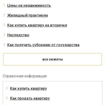
Цены на недвижимость
Жилищный практикум
Как купить квартиру на вторичке
Наследство
Как получить субсидию от государства
все сюжеты
Справочная информация
Как купить квартиру
Как продать квартиру