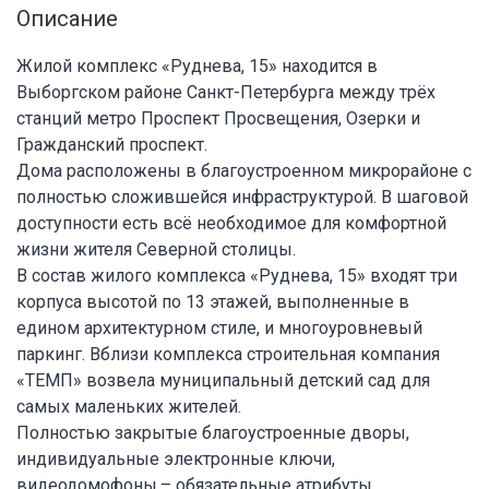
Описание
Жилой комплекс «Руднева, 15» находится в
Выборгском районе Санкт-Петербурга между трёх
станций метро Проспект Просвещения, Озерки и
Гражданский проспект.
Дома расположены в благоустроенном микрорайоне с
полностью сложившейся инфраструктурой. В шаговой
доступности есть всё необходимое для комфортной
жизни жителя Северной столицы.
В состав жилого комплекса «Руднева, 15» входят три
корпуса высотой по 13 этажей, выполненные в
едином архитектурном стиле, и многоуровневый
паркинг. Вблизи комплекса строительная компания
«ТЕМП» возвела муниципальный детский сад для
самых маленьких жителей.
Полностью закрытые благоустроенные дворы,
индивидуальные электронные ключи,
видеодомофоны,– обязательные атрибуты