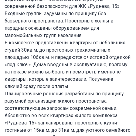
современной безопасности для ЖК «Руднева, 15».
Входные группы задуманы по принципу без
барьерного пространства. Просторные холлы в
парадных оснащены оборудованием для
маломобильных групп населения.
В комплексе представлены квартиры от небольших
студий 30кв.м. до просторных трехкомнатных
площадью 106кв.м. и передаются с чистовой отделкой
«под ключ». Дома введены в эксплуатацию, поэтому
на показе можно выбрать и посмотреть именно те
квартиры, которые заинтересовали. Получение
ключей сразу после оплаты.
Планировочные решения разработаны по принципу
разумной организации жилого пространства,
соответствующие запросам современной семьи.
Абсолютно во всех квартирах жилого комплекса
«Руднева, 15» запланированы просторные кухни-
гостиные от 15кв.м. до 31кв.м. для уютного семейного