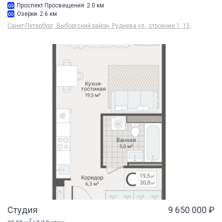
Проспект Просвещения
2.0 км
Озерки
2.6 км
Санкт-Петербург, Выборгский район, Руднева ул., строение 1, 15
Студия
9 650 000 ₽
2