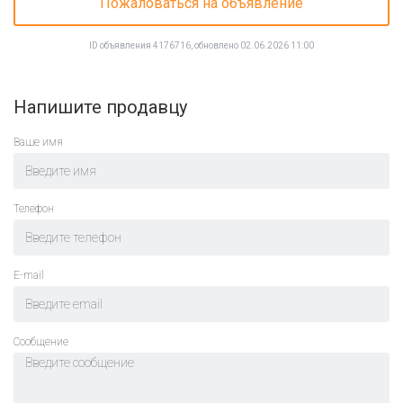
Пожаловаться на объявление
ID объявления 4176716, обновлено 02.06.2026 11:00
Напишите продавцу
Ваше имя
Телефон
E-mail
Cообщение