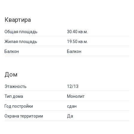
Квартира
Общая площадь
30.40 кв.м.
Жилая площадь
19.50 кв.м.
Балкон
Балкон
Дом
Этажность
12/13
Тип дома
Монолит
Год постройки
сдан
Охрана территории
Да