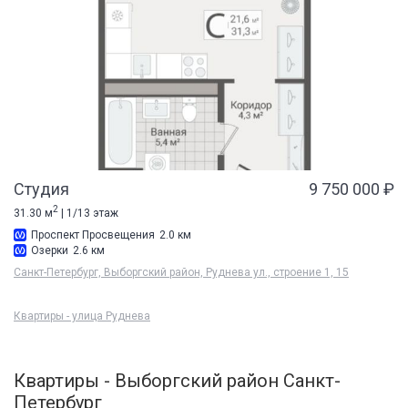
Студия
9 750 000 ₽
2
31.30 м
| 1/13 этаж
Проспект Просвещения
2.0 км
Озерки
2.6 км
Санкт-Петербург, Выборгский район, Руднева ул., строение 1, 15
Квартиры - улица Руднева
Квартиры - Выборгский район Санкт-
Петербург