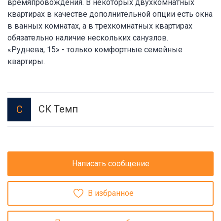
времяпровождения. В некоторых двухкомнатных
квартирах в качестве дополнительной опции есть окна
в ванных комнатах, а в трехкомнатных квартирах
обязательно наличие нескольких санузлов.
«Руднева, 15» - только комфортные семейные
квартиры.
СК Темп
С
Написать сообщение
В избранное