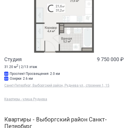
Студия
9 750 000 ₽
2
31.20 м
| 2/13 этаж
Проспект Просвещения
2.0 км
Озерки
2.6 км
Санкт-Петербург, Выборгский район, Руднева ул., строение 1, 15
Квартиры - улица Руднева
Квартиры - Выборгский район Санкт-
Петербург