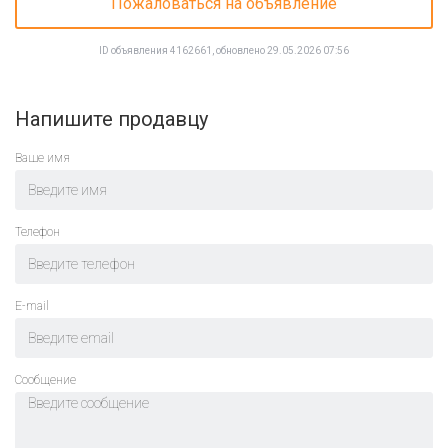
Пожаловаться на объявление
ID объявления 4162661, обновлено 29.05.2026 07:56
Напишите продавцу
Ваше имя
Телефон
E-mail
Cообщение