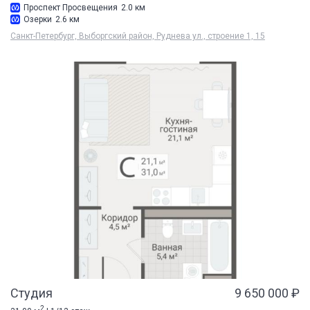
Проспект Просвещения
2.0 км
Озерки
2.6 км
Санкт-Петербург, Выборгский район, Руднева ул., строение 1, 15
Студия
9 650 000 ₽
2