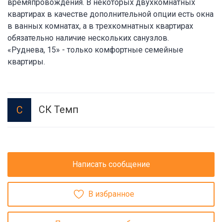
времяпровождения. В некоторых двухкомнатных
квартирах в качестве дополнительной опции есть окна
в ванных комнатах, а в трехкомнатных квартирах
обязательно наличие нескольких санузлов.
«Руднева, 15» - только комфортные семейные
квартиры.
СК Темп
С
Написать сообщение
В избранное