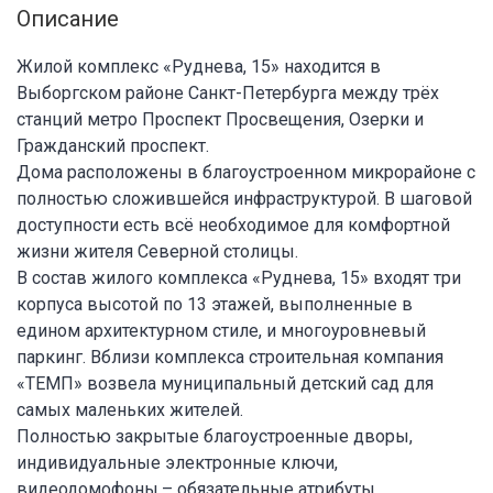
Описание
Жилой комплекс «Руднева, 15» находится в
Выборгском районе Санкт-Петербурга между трёх
станций метро Проспект Просвещения, Озерки и
Гражданский проспект.
Дома расположены в благоустроенном микрорайоне с
полностью сложившейся инфраструктурой. В шаговой
доступности есть всё необходимое для комфортной
жизни жителя Северной столицы.
В состав жилого комплекса «Руднева, 15» входят три
корпуса высотой по 13 этажей, выполненные в
едином архитектурном стиле, и многоуровневый
паркинг. Вблизи комплекса строительная компания
«ТЕМП» возвела муниципальный детский сад для
самых маленьких жителей.
Полностью закрытые благоустроенные дворы,
индивидуальные электронные ключи,
видеодомофоны,– обязательные атрибуты