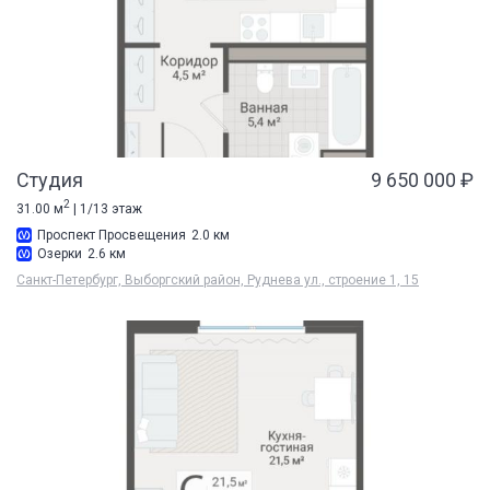
Студия
9 650 000 ₽
2
31.00 м
| 1/13 этаж
Проспект Просвещения
2.0 км
Озерки
2.6 км
Санкт-Петербург, Выборгский район, Руднева ул., строение 1, 15