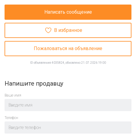
Написать сообщение
В избранное
Пожаловаться на объявление
ID объявления 4035824, обновлено 21.07.2026 19:00
Напишите продавцу
Ваше имя
Телефон