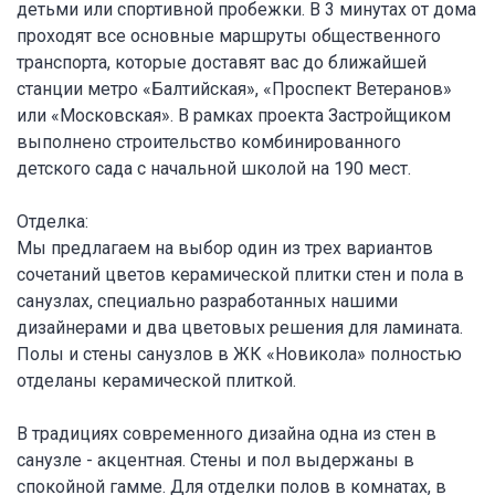
детьми или спортивной пробежки. В 3 минутах от дома
проходят все основные маршруты общественного
транспорта, которые доставят вас до ближайшей
станции метро «Балтийская», «Проспект Ветеранов»
или «Московская». В рамках проекта Застройщиком
выполнено строительство комбинированного
детского сада с начальной школой на 190 мест.
Отделка:
Мы предлагаем на выбор один из трех вариантов
сочетаний цветов керамической плитки стен и пола в
санузлах, специально разработанных нашими
дизайнерами и два цветовых решения для ламината.
Полы и стены санузлов в ЖК «Новикола» полностью
отделаны керамической плиткой.
В традициях современного дизайна одна из стен в
санузле - акцентная. Стены и пол выдержаны в
спокойной гамме. Для отделки полов в комнатах, в