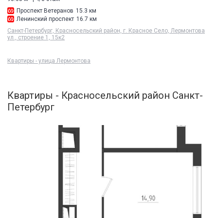
Проспект Ветеранов
15.3 км
Ленинский проспект
16.7 км
Санкт-Петербург, Красносельский район, г. Красное Село, Лермонтова
ул., строение 1, 15к2
Квартиры - улица Лермонтова
Квартиры - Красносельский район Санкт-
Петербург