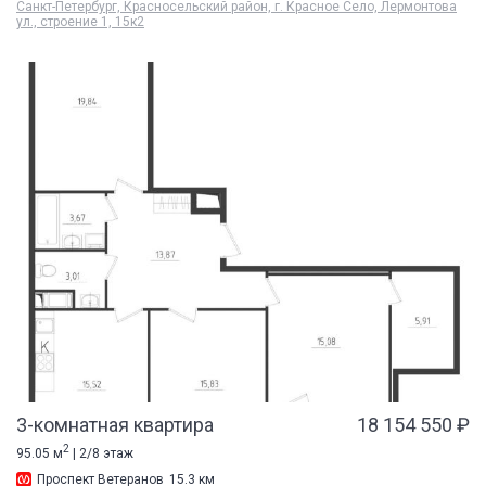
Санкт-Петербург, Красносельский район, г. Красное Село, Лермонтова
ул., строение 1, 15к2
3-комнатная квартира
18 154 550 ₽
2
95.05 м
| 2/8 этаж
Проспект Ветеранов
15.3 км