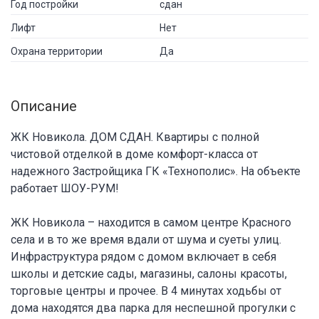
Год постройки
сдан
Лифт
Нет
Охрана территории
Да
Описание
ЖК Новикола. ДОМ СДАН. Квартиры с полной
чистовой отделкой в доме комфорт-класса от
надежного Застройщика ГК «Технополис». На объекте
работает ШОУ-РУМ!
ЖК Новикола – находится в самом центре Красного
села и в то же время вдали от шума и суеты улиц.
Инфраструктура рядом с домом включает в себя
школы и детские сады, магазины, салоны красоты,
торговые центры и прочее. В 4 минутах ходьбы от
дома находятся два парка для неспешной прогулки с