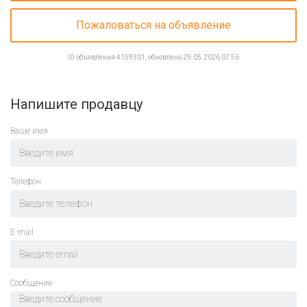
Пожаловаться на объявление
ID объявления 4159301, обновлено 29.05.2026 07:56
Напишите продавцу
Ваше имя
Телефон
E-mail
Cообщение