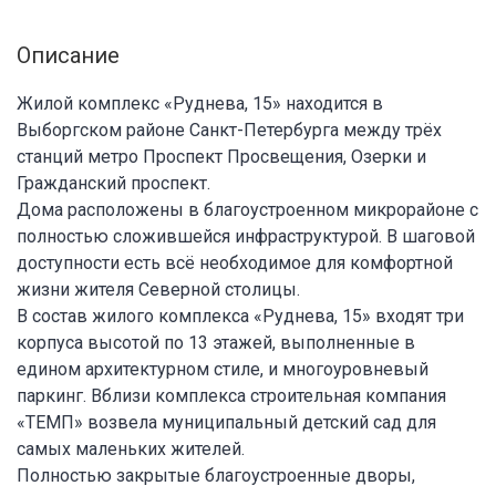
Описание
Жилой комплекс «Руднева, 15» находится в
Выборгском районе Санкт-Петербурга между трёх
станций метро Проспект Просвещения, Озерки и
Гражданский проспект.
Дома расположены в благоустроенном микрорайоне с
полностью сложившейся инфраструктурой. В шаговой
доступности есть всё необходимое для комфортной
жизни жителя Северной столицы.
В состав жилого комплекса «Руднева, 15» входят три
корпуса высотой по 13 этажей, выполненные в
едином архитектурном стиле, и многоуровневый
паркинг. Вблизи комплекса строительная компания
«ТЕМП» возвела муниципальный детский сад для
самых маленьких жителей.
Полностью закрытые благоустроенные дворы,