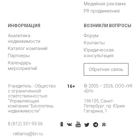
Медийная реклама
PR продвижение
ИНФОРМАЦИЯ
ВОЗНИКЛИ ВОПРОСЫ
Аналитика
Форум
недвижимости
Контакты
Каталог компаний
Юридическая
Партнеры
консультация
Календарь
мероприятий
Обратная связь
Учредитель - Общество
16+
© 2005 – 2026, ООО «УК
с ограниченной
«БН»
ответственностью
"Управляющая
196105, Санкт-
компания "Бюллетень
Петербург, пр. Юрия
недвижимости"
Гагарина, 1
8 (812) 331-93-56
Позвонить
reklama@bn.ru