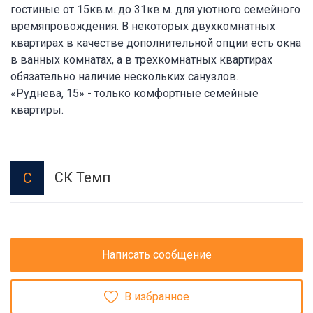
гостиные от 15кв.м. до 31кв.м. для уютного семейного
времяпровождения. В некоторых двухкомнатных
квартирах в качестве дополнительной опции есть окна
в ванных комнатах, а в трехкомнатных квартирах
обязательно наличие нескольких санузлов.
«Руднева, 15» - только комфортные семейные
квартиры.
СК Темп
С
Написать сообщение
В избранное