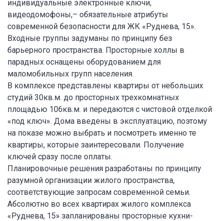
индивидуальные электронные ключи,
видеодомофоны,– обязательные атрибуты
современной безопасности для ЖК «Руднева, 15».
Входные группы задуманы по принципу без
барьерного пространства. Просторные холлы в
парадных оснащены оборудованием для
маломобильных групп населения.
В комплексе представлены квартиры от небольших
студий 30кв.м. до просторных трехкомнатных
площадью 106кв.м. и передаются с чистовой отделкой
«под ключ». Дома введены в эксплуатацию, поэтому
на показе можно выбрать и посмотреть именно те
квартиры, которые заинтересовали. Получение
ключей сразу после оплаты.
Планировочные решения разработаны по принципу
разумной организации жилого пространства,
соответствующие запросам современной семьи.
Абсолютно во всех квартирах жилого комплекса
«Руднева, 15» запланированы просторные кухни-