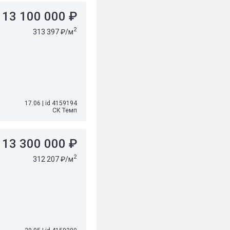
13 100 000 ₽
2
313 397 ₽/м
17.06
|
id 4159194
СК Темп
13 300 000 ₽
2
312 207 ₽/м