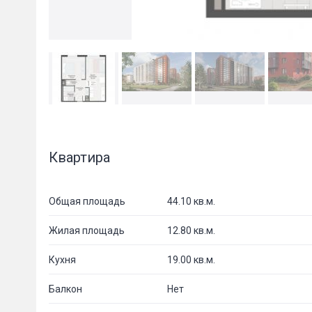
Квартира
Общая площадь
44.10 кв.м.
Жилая площадь
12.80 кв.м.
Кухня
19.00 кв.м.
Балкон
Нет