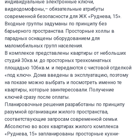
индивидуальные электронные ключи,
видеодомофоны,– обязательные атрибуты
современной безопасности для ЖК «Руднева, 15».
Входные группы задуманы по принципу без
барьерного пространства. Просторные холлы в
парадных оснащены оборудованием для
маломобильных групп населения.
В комплексе представлены квартиры от небольших
студий 30кв.м. до просторных трехкомнатных
площадью 106кв.м. и передаются с чистовой отделкой
«под ключ». Дома введены в эксплуатацию, поэтому
на показе можно выбрать и посмотреть именно те
квартиры, которые заинтересовали. Получение
ключей сразу после оплаты.
Планировочные решения разработаны по принципу
разумной организации жилого пространства,
соответствующие запросам современной семьи.
Абсолютно во всех квартирах жилого комплекса
«Руднева, 15» запланированы просторные кухни-