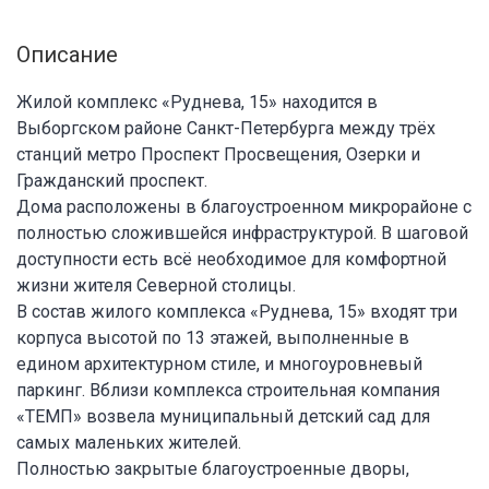
Описание
Жилой комплекс «Руднева, 15» находится в
Выборгском районе Санкт-Петербурга между трёх
станций метро Проспект Просвещения, Озерки и
Гражданский проспект.
Дома расположены в благоустроенном микрорайоне с
полностью сложившейся инфраструктурой. В шаговой
доступности есть всё необходимое для комфортной
жизни жителя Северной столицы.
В состав жилого комплекса «Руднева, 15» входят три
корпуса высотой по 13 этажей, выполненные в
едином архитектурном стиле, и многоуровневый
паркинг. Вблизи комплекса строительная компания
«ТЕМП» возвела муниципальный детский сад для
самых маленьких жителей.
Полностью закрытые благоустроенные дворы,