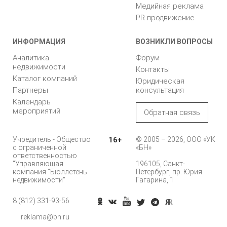
Медийная реклама
PR продвижение
ИНФОРМАЦИЯ
ВОЗНИКЛИ ВОПРОСЫ
Аналитика
Форум
недвижимости
Контакты
Каталог компаний
Юридическая
Партнеры
консультация
Календарь
мероприятий
Обратная связь
Учредитель - Общество
16+
© 2005 – 2026, ООО «УК
с ограниченной
«БН»
ответственностью
"Управляющая
196105, Санкт-
компания "Бюллетень
Петербург, пр. Юрия
недвижимости"
Гагарина, 1
8 (812) 331-93-56
Позвонить
reklama@bn.ru