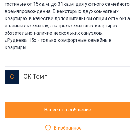
гостиные от 15кв.м. до 31кв.м. для уютного семейного
времяпровождения. В некоторых двухкомнатных
квартирах в качестве дополнительной опции есть окна
в ванных комнатах, а в трехкомнатных квартирах
обязательно наличие нескольких санузлов.
«Руднева, 15» - только комфортные семейные
квартиры.
СК Темп
С
Написать сообщение
В избранное