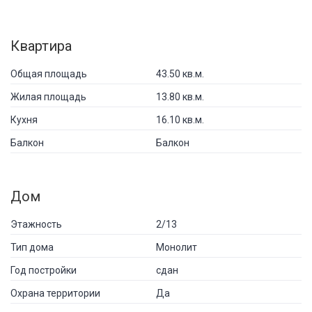
Квартира
Общая площадь
43.50 кв.м.
Жилая площадь
13.80 кв.м.
Кухня
16.10 кв.м.
Балкон
Балкон
Дом
Этажность
2/13
Тип дома
Монолит
Год постройки
сдан
Охрана территории
Да