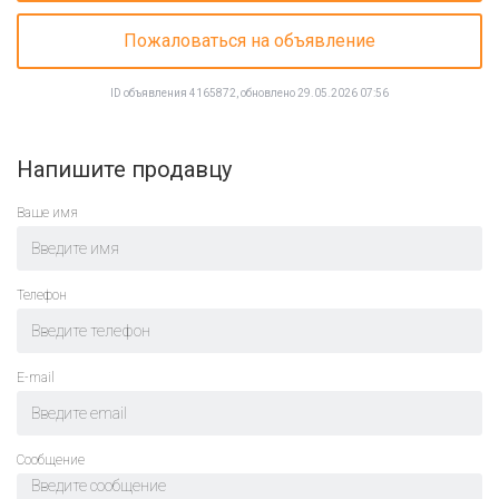
Пожаловаться на объявление
ID объявления 4165872, обновлено 29.05.2026 07:56
Напишите продавцу
Ваше имя
Телефон
E-mail
Cообщение