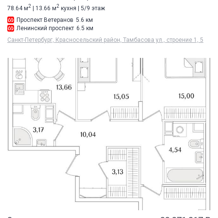
2
2
78.64 м
| 13.66 м
кухня | 5/9 этаж
Проспект Ветеранов
5.6 км
Ленинский проспект
6.5 км
Санкт-Петербург, Красносельский район, Тамбасова ул., строение 1, 5