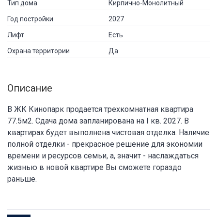
Тип дома
Кирпично-Монолитный
Год постройки
2027
Лифт
Есть
Охрана территории
Да
Описание
В ЖК Кинопарк продается трехкомнатная квартира
77.5м2. Сдача дома запланирована на I кв. 2027. В
квартирах будет выполнена чистовая отделка. Наличие
полной отделки - прекрасное решение для экономии
времени и ресурсов семьи, а, значит - наслаждаться
жизнью в новой квартире Вы сможете гораздо
раньше.