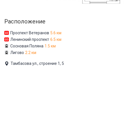
Расположение
Проспект Ветеранов
5.6 км
Ленинский проспект
6.5 км
Сосновая Поляна
1.5 км
Лигово
2.2 км
Тамбасова ул., строение 1, 5