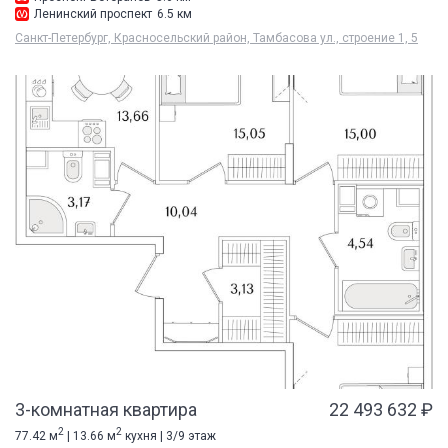
Ленинский проспект
6.5 км
Санкт-Петербург, Красносельский район, Тамбасова ул., строение 1, 5
3-комнатная квартира
22 493 632 ₽
2
2
77.42 м
| 13.66 м
кухня | 3/9 этаж