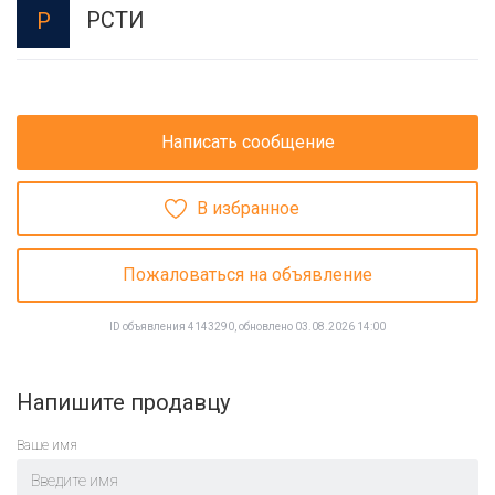
РСТИ
Р
Написать сообщение
В избранное
Пожаловаться на объявление
ID объявления 4143290, обновлено 03.08.2026 14:00
Напишите продавцу
Ваше имя