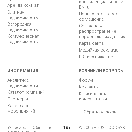
конфиденциальности
Аренда комнат
BN.ru
Элитная
Пользовательское
недвижимость
соглашение
Загородная
Согласие на
недвижимость
распространение
Коммерческая
персональных данных
недвижимость
Карта сайта
Медийная реклама
PR продвижение
ИНФОРМАЦИЯ
ВОЗНИКЛИ ВОПРОСЫ
Аналитика
Форум
недвижимости
Контакты
Каталог компаний
Юридическая
Партнеры
консультация
Календарь
мероприятий
Обратная связь
Учредитель - Общество
16+
© 2005 – 2026, ООО «УК