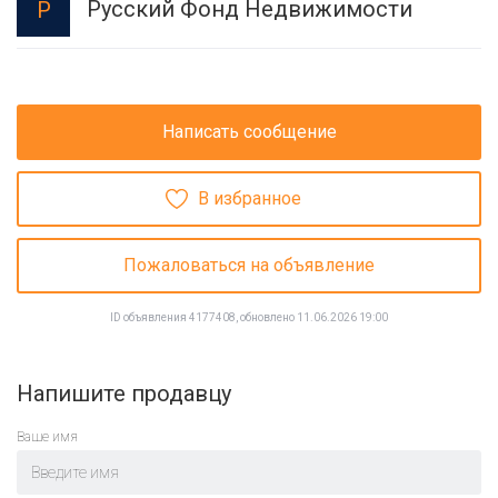
Русский Фонд Недвижимости
Р
Написать сообщение
В избранное
Пожаловаться на объявление
ID объявления 4177408, обновлено 11.06.2026 19:00
Напишите продавцу
Ваше имя