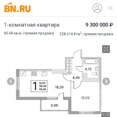
9 300 000 ₽
1-комнатная квартира
2
40.68 кв.м. | прямая продажа
228 614 ₽/м
, прямая продажа
1 / 5