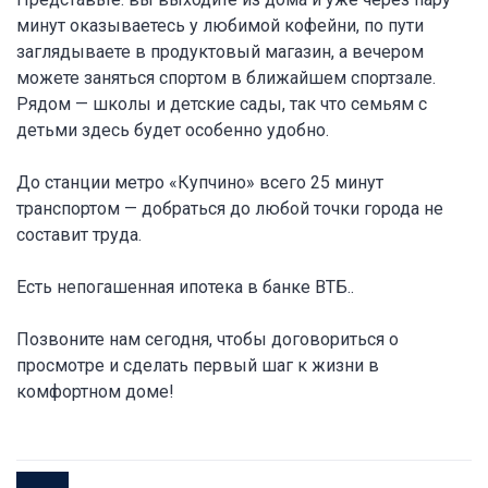
минут оказываетесь у любимой кофейни, по пути
заглядываете в продуктовый магазин, а вечером
можете заняться спортом в ближайшем спортзале.
Рядом — школы и детские сады, так что семьям с
детьми здесь будет особенно удобно.
До станции метро «Купчино» всего 25 минут
транспортом — добраться до любой точки города не
составит труда.
Есть непогашенная ипотека в банке ВТБ..
Позвоните нам сегодня, чтобы договориться о
просмотре и сделать первый шаг к жизни в
комфортном доме!