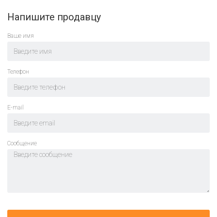
Напишите продавцу
Ваше имя
Телефон
E-mail
Cообщение