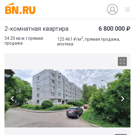
6 800 000 ₽
2-комнатная квартира
2
54.20 кв.м. | прямая
125 461 ₽/м
, прямая продажа,
продажа
ипотека