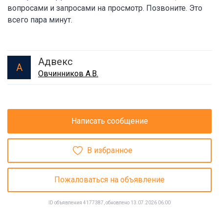
вопросами и запросами на просмотр. Позвоните. Это
всего пара минут.
Адвекс
А
Овчинников А.В.
Написать сообщение
В избранное
Пожаловаться на объявление
ID объявления 4177387, обновлено 13.07.2026 06:00