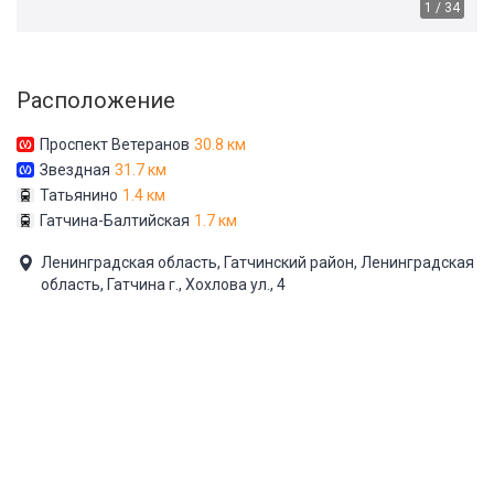
1 / 34
Расположение
Проспект Ветеранов
30.8 км
Звездная
31.7 км
Татьянино
1.4 км
Гатчина-Балтийская
1.7 км
Ленинградская область, Гатчинский район, Ленинградская
область, Гатчина г., Хохлова ул., 4