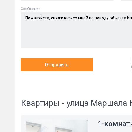
Cообщение
Отправить
Квартиры - улица Маршала 
1-комнат