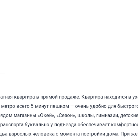
мнатная квартира в прямой продаже. Квартира находится в 
 метро всего 5 минут пешком — очень удобно для быстрог
рядом магазины «Окей», «Сезон», школы, гимназии, детские
транспорта буквально у подъезда обеспечивает комфортно
ва взрослых человека с момента постройки дома. При же