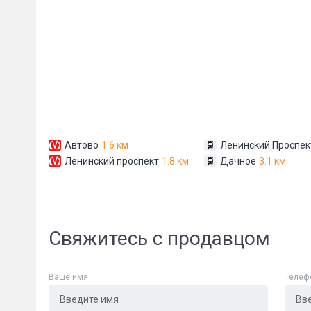
Сообщени
Автово
1.6 км
Ленинский Проспек
Ленинский проспект
1.8 км
Дачное
3.1 км
Свяжитесь с продавцом
Ваше имя
Телеф