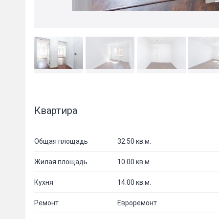
Квартира
Общая площадь
32.50 кв.м.
Жилая площадь
10.00 кв.м.
Кухня
14.00 кв.м.
Ремонт
Евроремонт