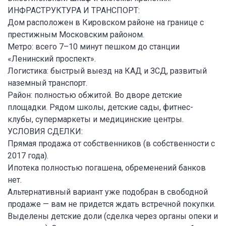
ИНФРАСТРУКТУРА И ТРАНСПОРТ:
Дом расположен в Кировском районе на границе с
престижным Московским районом.
Метро: всего 7–10 минут пешком до станции
«Ленинский проспект».
Логистика: быстрый выезд на КАД и ЗСД, развитый
наземный транспорт.
Район: полностью обжитой. Во дворе детские
площадки. Рядом школы, детские сады, фитнес-
клубы, супермаркеты и медицинские центры.
УСЛОВИЯ СДЕЛКИ:
Прямая продажа от собственников (в собственности с
2017 года).
Ипотека полностью погашена, обременений банков
нет.
Альтернативный вариант уже подобран в свободной
продаже — вам не придется ждать встречной покупки.
Выделены детские доли (сделка через органы опеки и