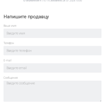
ID объявления 4175719, обновлено 28.07.2026 10:00
Напишите продавцу
Ваше имя
Телефон
E-mail
Cообщение