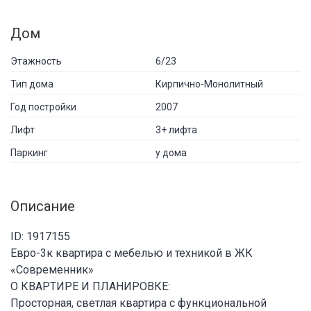
Дом
Этажность
6/23
Тип дома
Кирпично-Монолитный
Год постройки
2007
Лифт
3+ лифта
Паркинг
у дома
Описание
ID: 1917155
Евро-3к квартира с мебелью и техникой в ЖК
«Современник»
О КВАРТИРЕ И ПЛАНИРОВКЕ:
Просторная, светлая квартира с функциональной