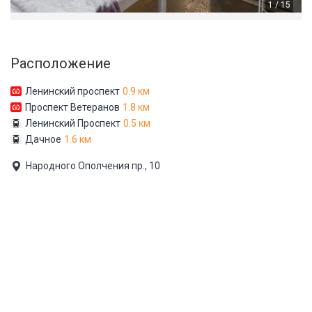
1 / 15
Расположение
Ленинский проспект
0.9 км
Проспект Ветеранов
1.8 км
Ленинский Проспект
0.5 км
Дачное
1.6 км
Народного Ополчения пр., 10