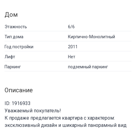
Дом
Этажность
6/6
Тип дома
Кирпично-Монолитный
Год постройки
2011
Лифт
Нет
Паркинг
подземный паркинг
Описание
ID: 1916933
Уважаемый покупатель!
К продаже предлагается квартира с характером:
эксклюзивный дизайн и шикарный панорамный вид