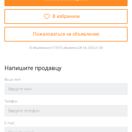
В избранное
Пожаловаться на объявление
ID объявления 4174070, обновлено 28.04.2026 21:00
Напишите продавцу
Ваше имя
Телефон
E-mail