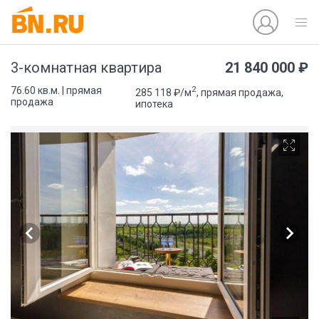
21 840 000 ₽
3-комнатная квартира
2
76.60 кв.м. | прямая
285 118 ₽/м
, прямая продажа,
продажа
ипотека