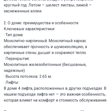
круглый год. Летом — шелест листвы, зимой —
заснеженные аллеи.
2. О доме: преимущества и особенности
Ключевые характеристики:
· Тип дома:
Монолитно-кирпичный. Монолитный каркас
обеспечивает прочность и шумоизоляцию, а
кирпичные стены дышат и сохраняют тепло.
· Перекрытия:
Монолитные железобетонные (бесшовные,
надежные).
· Высота потолков: 2.65 м.
· Лифты:
В доме 4 лифта, расположенных в других подъездах. В
нашем подъезде лифта нет — это важная особенность,
которая влияет на комфорт и стоимость обслуживания.