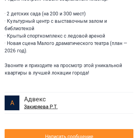
· 2 детских сада (на 200 и 300 мест)
· Культурный центр с выставочным залом и
библиотекой
· Крытый спорткомплекс с ледовой ареной
· Новая сцена Малого драматического театра (план —
2026 год).
Звоните и приходите на просмотр этой уникальной
квартиры в лучшей локации города!
Адвекс
А
Закиряева Р.Т.
Написать сообщение