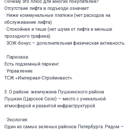
Почему это плюс для многих покупателей?
Отсутствие лифта в подъезде означает:
· Ниже коммунальные платежи (нет расходов на
обслуживание лифта).
· Спокойнее и тише (нет шума от лифта и меньше
проходного трафика).
· ЗОЖ-бонус — дополнительная физическая активность.
· Парковка:
Есть подземный паркинг.
· Управление:
ТСЖ «Империал-Стройинвест».
3. О районе: жемчужина Пушкинского района
Пушкин (Царское Село) — место с уникальной
атмосферой и развитой инфраструктурой.
· Экология:
Один из самых зеленых районов Петербурга. Рядом —