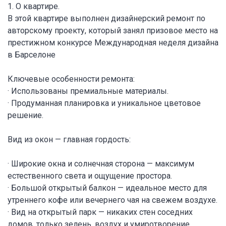
1. О квартире.
В этой квартире выполнен дизайнерский ремонт по
авторскому проекту, который занял призовое место на
престижном конкурсе Международная неделя дизайна
в Барселоне
Ключевые особенности ремонта:
· Использованы премиальные материалы.
· Продуманная планировка и уникальное цветовое
решение.
Вид из окон — главная гордость:
· Широкие окна и солнечная сторона — максимум
естественного света и ощущение простора.
· Большой открытый балкон — идеальное место для
утреннего кофе или вечернего чая на свежем воздухе.
· Вид на открытый парк — никаких стен соседних
домов, только зелень, воздух и умиротворение