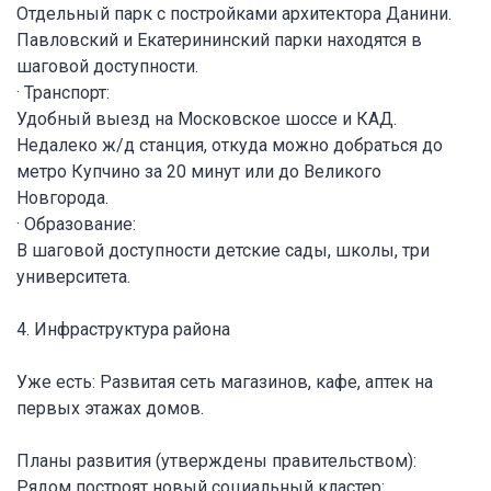
Отдельный парк с постройками архитектора Данини.
Павловский и Екатерининский парки находятся в
шаговой доступности.
· Транспорт:
Удобный выезд на Московское шоссе и КАД.
Недалеко ж/д станция, откуда можно добраться до
метро Купчино за 20 минут или до Великого
Новгорода.
· Образование:
В шаговой доступности детские сады, школы, три
университета.
4. Инфраструктура района
Уже есть: Развитая сеть магазинов, кафе, аптек на
первых этажах домов.
Планы развития (утверждены правительством):
Рядом построят новый социальный кластер: