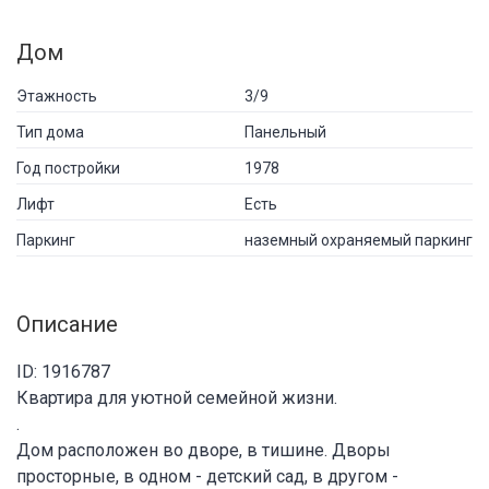
Дом
Этажность
3/9
Тип дома
Панельный
Год постройки
1978
Лифт
Есть
Паркинг
наземный охраняемый паркинг
Описание
ID: 1916787
Квартира для уютной семейной жизни.
.
Дом расположен во дворе, в тишине. Дворы
просторные, в одном - детский сад, в другом -