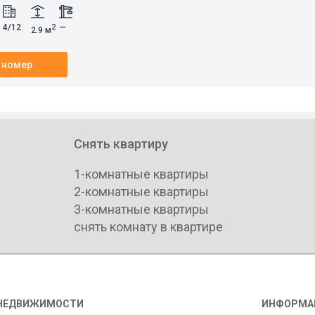
4/12
—
2
2.9 м
 номер
Снять квартиру
1-комнатные квартиры
2-комнатные квартиры
3-комнатные квартиры
снять комнату в квартире
НЕДВИЖИМОСТИ
ИНФОРМА