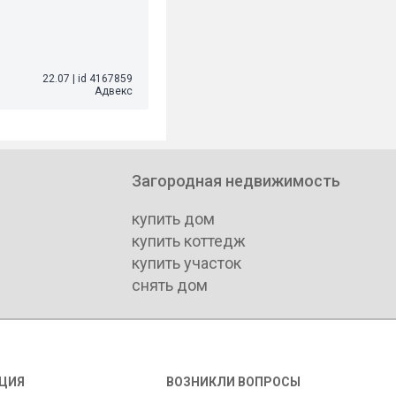
22.07
|
id 4167859
Адвекс
Загородная недвижимость
купить дом
купить коттедж
купить участок
снять дом
ЦИЯ
ВОЗНИКЛИ ВОПРОСЫ