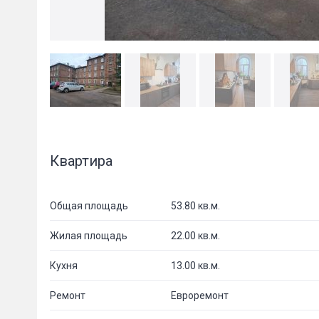
Квартира
Общая площадь
53.80 кв.м.
Жилая площадь
22.00 кв.м.
Кухня
13.00 кв.м.
Ремонт
Евроремонт