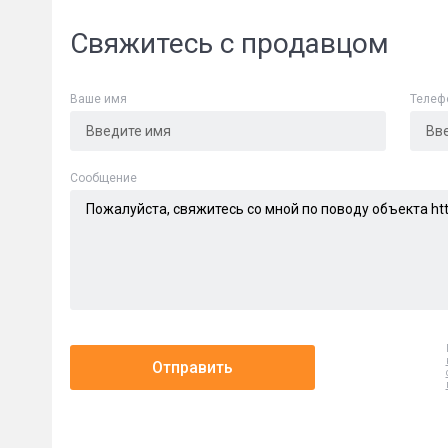
Свяжитесь с продавцом
Ваше имя
Телеф
Cообщение
Отправить