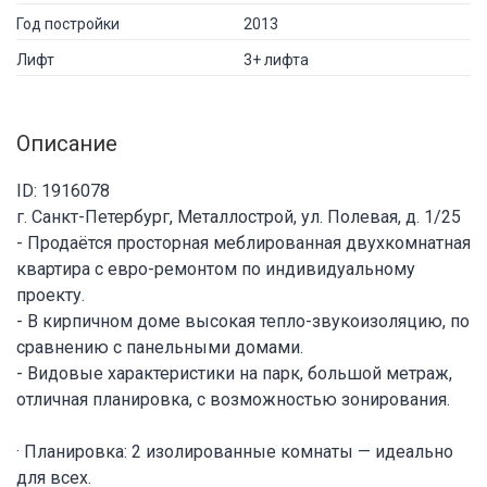
Год постройки
2013
Лифт
3+ лифта
Описание
ID: 1916078
г. Санкт-Петербург, Металлострой, ул. Полевая, д. 1/25
- Продаётся просторная меблированная двухкомнатная
квартира с евро-ремонтом по индивидуальному
проекту.
- В кирпичном доме высокая тепло-звукоизоляцию, по
сравнению с панельными домами.
- Видовые характеристики на парк, большой метраж,
отличная планировка, с возможностью зонирования.
· Планировка: 2 изолированные комнаты — идеально
для всех.