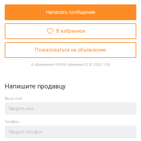
Написать сообщение
В избранное
Пожаловаться на объявление
ID объявления 4167859, обновлено 22.07.2026 11:00
Напишите продавцу
Ваше имя
Телефон