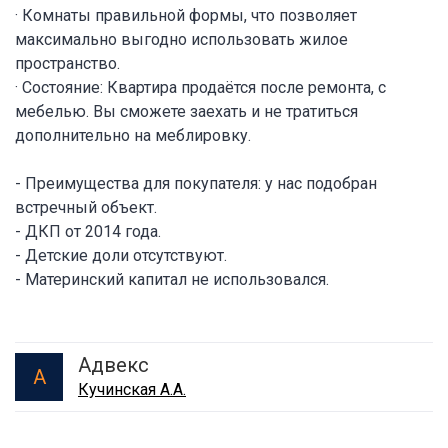
· Комнаты правильной формы, что позволяет
максимально выгодно использовать жилое
пространство.
· Состояние: Квартира продаётся после ремонта, с
мебелью. Вы сможете заехать и не тратиться
дополнительно на меблировку.
- Преимущества для покупателя: у нас подобран
встречный объект.
- ДКП от 2014 года.
- Детские доли отсутствуют.
- Материнский капитал не использовался.
Адвекс
А
Кучинская А.А.