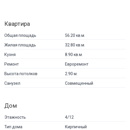
Квартира
Общая площадь
56.20 кв.м.
Жилая площадь
32.80 кв.м.
Кухня
8.90 кв.м.
Ремонт
Евроремонт
Высота потолков
2.90 м.
Санузел
Совмещенный
Дом
Этажность
4/12
Тип дома
Кирпичный