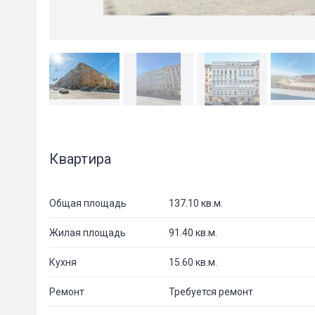
Квартира
Общая площадь
137.10 кв.м.
Жилая площадь
91.40 кв.м.
Кухня
15.60 кв.м.
Ремонт
Требуется ремонт