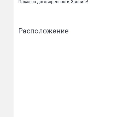
Показ по договорённости. Звоните!
Расположение
Сообщени