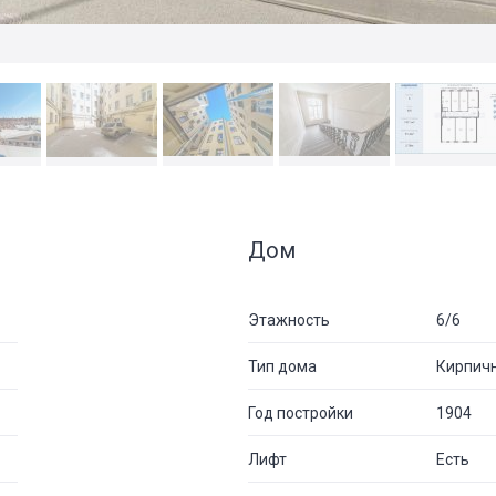
Дом
Этажность
6/6
Тип дома
Кирпич
Год постройки
1904
Лифт
Есть