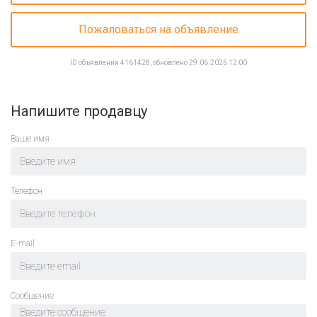
Пожаловаться на объявление
ID объявления 4161428, обновлено 29.06.2026 12:00
Напишите продавцу
Ваше имя
Телефон
E-mail
Cообщение