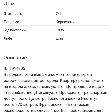
Дом
Этажность
2/6
Тип дома
Кирпичный
Год постройки
1895
Лифт
Есть
Описание
ID: 1914805
В продаже отличная 5-ти комнатная квартира в
историческом центре города. Квартира расположена
на втором этаже, теплая, уютная. Центральное водо и
газоснабжение. Два санузла. Прекрасная транспортная
доступность. До метро Технологический Институт
всего 870 метров, Фрунзенская и Балтийская
расположены в радиусе 1 км. Вся необходимая для