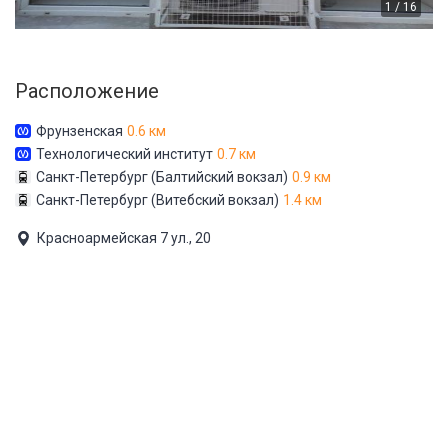
1 / 16
Расположение
Фрунзенская
0.6 км
Технологический институт
0.7 км
Санкт-Петербург (Балтийский вокзал)
0.9 км
Санкт-Петербург (Витебский вокзал)
1.4 км
Красноармейская 7 ул., 20