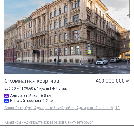
5-комнатная квартира
450 000 000 ₽
2
2
250.00 м
| 39.60 м
кухня | 4/4 этаж
Адмиралтейская
0.5 км
Невский проспект
1.2 км
Санкт-Петербург, Адмиралтейский район, Адмиралтейская наб., 10
Квартиры - Адмиралтейский район Санкт-Петербург