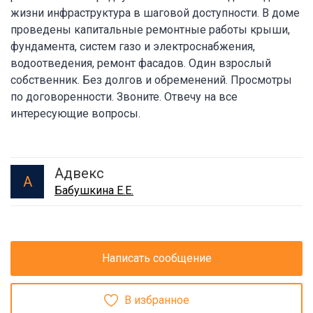
жизни инфраструктура в шаговой доступности. В доме
проведены капитальные ремонтные работы крыши,
фундамента, систем газо и электроснабжения,
водоотведения, ремонт фасадов. Один взрослый
собственник. Без долгов и обременений. Просмотры
по договоренности. Звоните. Отвечу на все
интересующие вопросы.
Адвекс
А
Бабушкина Е.Е.
Написать сообщение
В избранное