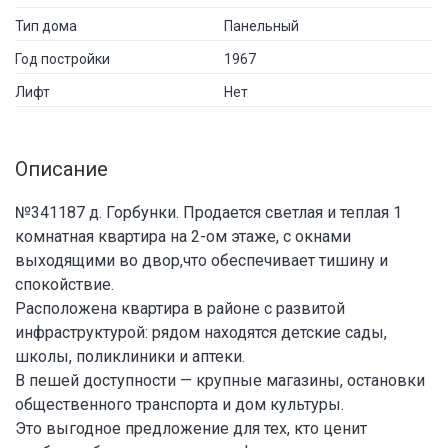
Тип дома
Панельный
Год постройки
1967
Лифт
Нет
Описание
№341187 д. Горбунки. Продается светлая и теплая 1
комнатная квартира на 2-ом этаже, с окнами
выходящими во двор,что обеспечивает тишину и
спокойствие.
Расположена квартира в районе с развитой
инфраструктурой: рядом находятся детские сады,
школы, поликлиники и аптеки.
В пешей доступности — крупные магазины, остановки
общественного транспорта и дом культуры.
Это выгодное предложение для тех, кто ценит