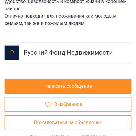
удобство, безопасность и комфорт жизни в хорошем
районе.
Отлично подходит для проживания как молодым
семьям, так же и пожилым людям..
Русский Фонд Недвижимости
Р
Написать сообщение
В избранное
Пожаловаться на объявление