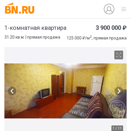
3 900 000 ₽
1-комнатная квартира
2
31.20 кв.м. | прямая продажа
125 000 ₽/м
, прямая продажа
1 / 11