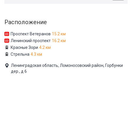
Расположение
Проспект Ветеранов
15.2 км
Ленинский проспект
16.2 км
Красные Зори
4.2 км
Стрельна
4.3 км
Ленинградская область, Ломоносовский район, Горбунки
дер., д 6