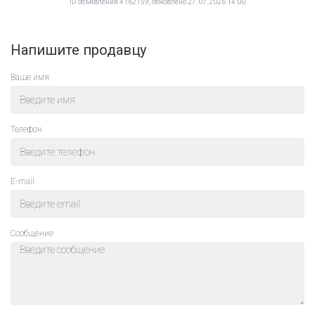
ID объявления 4162159, обновлено 27.07.2026 14:00
Напишите продавцу
Ваше имя
Телефон
E-mail
Cообщение