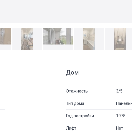
Дом
Этажность
3/5
Тип дома
Панель
Год постройки
1978
Лифт
Нет