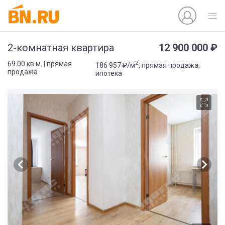
12 900 000 ₽
2-комнатная квартира
2
69.00 кв.м. | прямая
186 957 ₽/м
, прямая продажа,
продажа
ипотека