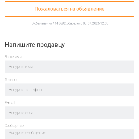
Пожаловаться на объявление
ID объявления 4146682, обновлено 03.07.2026 12:00
Напишите продавцу
Ваше имя
Телефон
E-mail
Cообщение