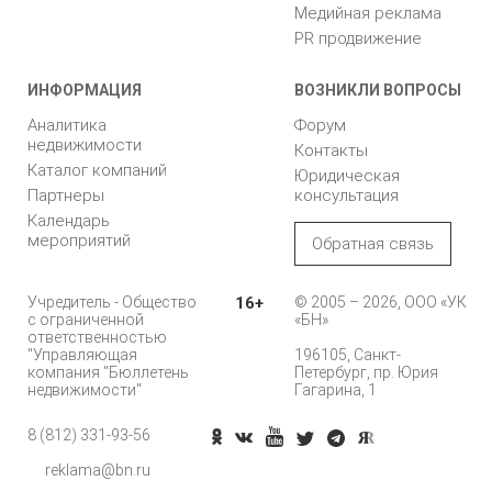
Медийная реклама
PR продвижение
ИНФОРМАЦИЯ
ВОЗНИКЛИ ВОПРОСЫ
Аналитика
Форум
недвижимости
Контакты
Каталог компаний
Юридическая
Партнеры
консультация
Календарь
мероприятий
Обратная связь
Учредитель - Общество
16+
© 2005 – 2026, ООО «УК
с ограниченной
«БН»
ответственностью
"Управляющая
196105, Санкт-
компания "Бюллетень
Петербург, пр. Юрия
недвижимости"
Гагарина, 1
8 (812) 331-93-56
Позвонить
reklama@bn.ru