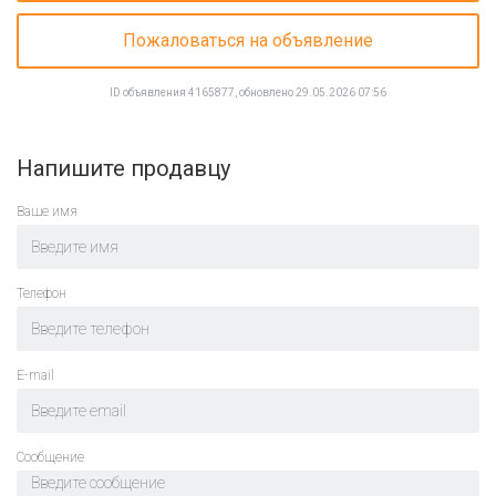
Пожаловаться на объявление
ID объявления 4165877, обновлено 29.05.2026 07:56
Напишите продавцу
Ваше имя
Телефон
E-mail
Cообщение