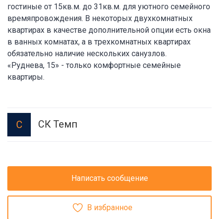
гостиные от 15кв.м. до 31кв.м. для уютного семейного
времяпровождения. В некоторых двухкомнатных
квартирах в качестве дополнительной опции есть окна
в ванных комнатах, а в трехкомнатных квартирах
обязательно наличие нескольких санузлов.
«Руднева, 15» - только комфортные семейные
квартиры.
СК Темп
С
Написать сообщение
В избранное