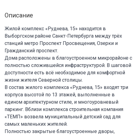
Описание
Жилой комплекс «Руднева, 15» находится в
Выборгском районе Санкт-Петербурга между трёх
станций метро Проспект Просвещения, Озерки и
Гражданский проспект.
Дома расположены в благоустроенном микрорайоне с
полностью сложившейся инфраструктурой. В шаговой
доступности есть всё необходимое для комфортной
жизни жителя Северной столицы.
В состав жилого комплекса «Руднева, 15» входят три
корпуса высотой по 13 этажей, выполненные в
едином архитектурном стиле, и многоуровневый
паркинг. Вблизи комплекса строительная компания
«ТЕМП» возвела муниципальный детский сад для
самых маленьких жителей.
Полностью закрытые благоустроенные дворы,