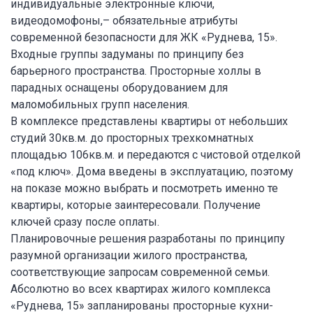
индивидуальные электронные ключи,
видеодомофоны,– обязательные атрибуты
современной безопасности для ЖК «Руднева, 15».
Входные группы задуманы по принципу без
барьерного пространства. Просторные холлы в
парадных оснащены оборудованием для
маломобильных групп населения.
В комплексе представлены квартиры от небольших
студий 30кв.м. до просторных трехкомнатных
площадью 106кв.м. и передаются с чистовой отделкой
«под ключ». Дома введены в эксплуатацию, поэтому
на показе можно выбрать и посмотреть именно те
квартиры, которые заинтересовали. Получение
ключей сразу после оплаты.
Планировочные решения разработаны по принципу
разумной организации жилого пространства,
соответствующие запросам современной семьи.
Абсолютно во всех квартирах жилого комплекса
«Руднева, 15» запланированы просторные кухни-