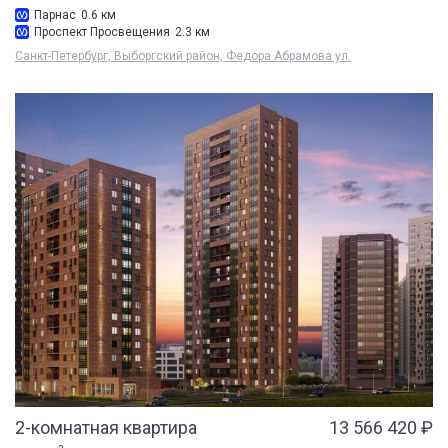
Парнас
0.6 км
Проспект Просвещения
2.3 км
Санкт-Петербург, Выборгский район, Федора Абрамова ул.
2-комнатная квартира
13 566 420 ₽