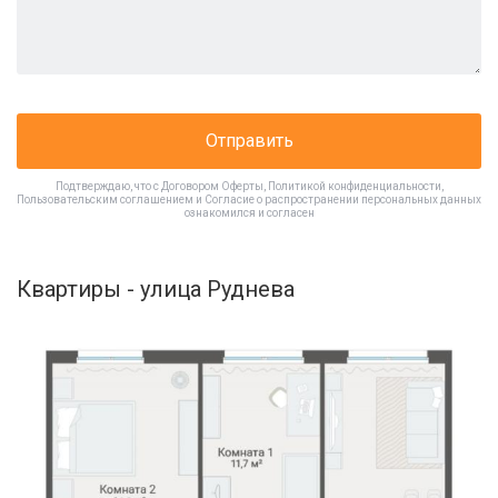
Отправить
Подтверждаю, что с
Договором Оферты
,
Политикой конфиденциальности
,
Пользовательским соглашением
и
Согласие о распространении персональных данных
ознакомился и согласен
Квартиры - улица Руднева