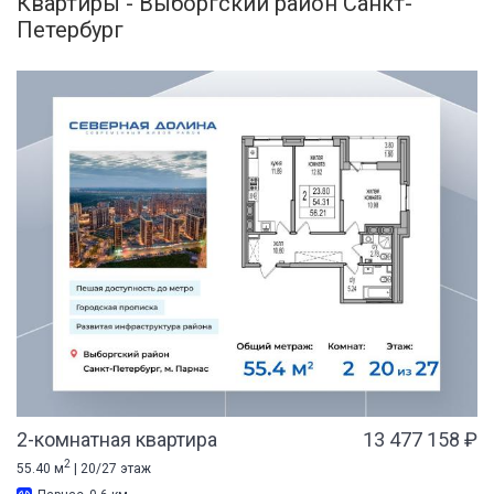
Квартиры - Выборгский район Санкт-
Петербург
2-комнатная квартира
13 477 158 ₽
2
55.40 м
| 20/27 этаж