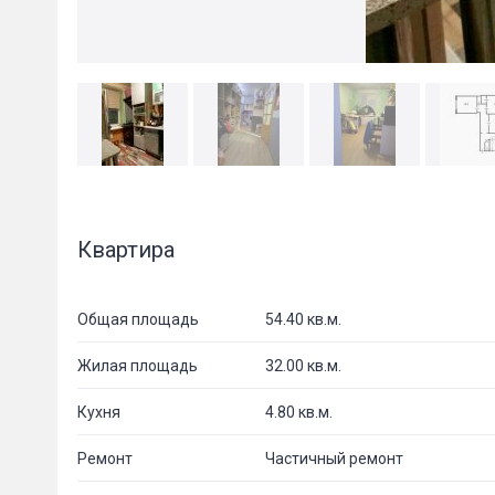
Квартира
Общая площадь
54.40 кв.м.
Жилая площадь
32.00 кв.м.
Кухня
4.80 кв.м.
Ремонт
Частичный ремонт