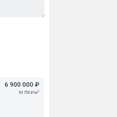
6 900 000 ₽
2
93 750 ₽/м