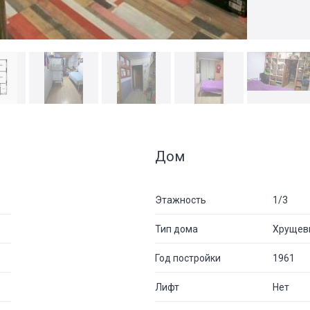
Дом
Этажность
1/3
Тип дома
Хрущев
Год постройки
1961
Лифт
Нет