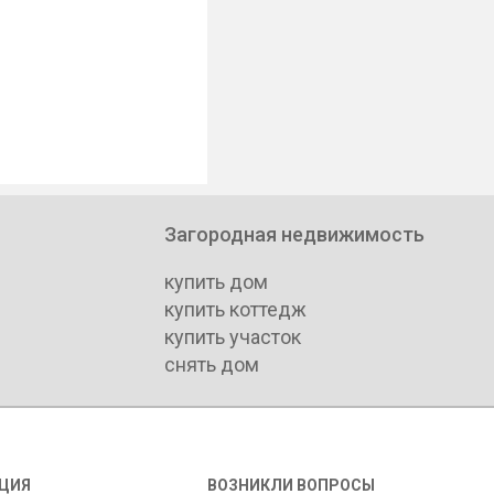
Загородная недвижимость
купить дом
купить коттедж
купить участок
снять дом
ЦИЯ
ВОЗНИКЛИ ВОПРОСЫ