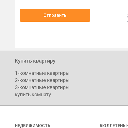
Отправить
Купить квартиру
1-комнатные квартиры
2-комнатные квартиры
3-комнатные квартиры
купить комнату
НЕДВИЖИМОСТЬ
БЮЛЛЕТЕНЬ 