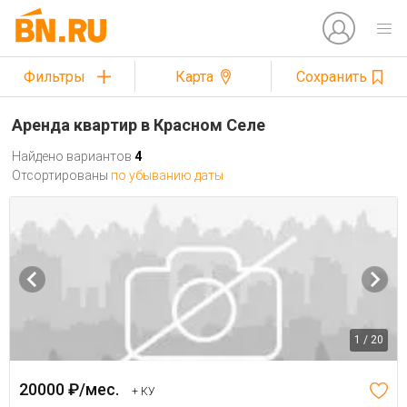
Фильтры
Карта
Сохранить
Аренда квартир в Красном Селе
Найдено вариантов
4
Отсортированы
по убыванию даты
1 / 20
20000 ₽/мес.
+ КУ