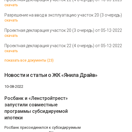
скачать
Разрешение на ввод в эксплуатацию участок 20 (3 очередь)
скачать
Проектная декларация участок 20 (3 очередь) от 05-12-2022
скачать
Проектная декларация участок 22 (4 очередь) от 05-12-2022
скачать
показать все документы (23)
Новости и статьи о ЖК «Янила Драйв»
10-08-2022
Росбанк и «Ленстройтрест»
запустили совместные
программы субсидируемой
ипотеки
Росбанк присоединился к субсидируемым