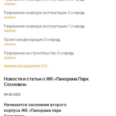
скачать
Разрешение на ввод в эксплуатацию 2 очередь
скачать
Разрешение на ввод в эксплуатацию 1 очередь
скачать
Проектная декларация 3 очередь
скачать
Разрешение на строительство 3 очередь
скачать
показать все документы (12)
Новости и статьи о ЖК «Панорама Парк
Сосновка»
09-02-2023
Начинается заселение второго
корпуса ЖК «Панорама парк