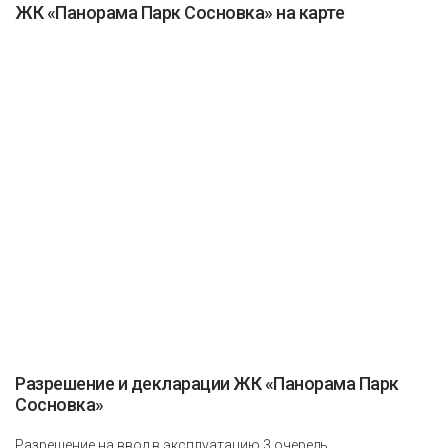
ЖК «Панорама Парк Сосновка» на карте
Разрешение и декларации ЖК «Панорама Парк
Сосновка»
Разрешение на ввод в эксплуатацию 3 очередь