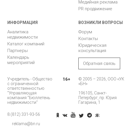
Медийная реклама
PR продвижение
ИНФОРМАЦИЯ
ВОЗНИКЛИ ВОПРОСЫ
Аналитика
Форум
недвижимости
Контакты
Каталог компаний
Юридическая
Партнеры
консультация
Календарь
мероприятий
Обратная связь
Учредитель - Общество
16+
© 2005 – 2026, ООО «УК
с ограниченной
«БН»
ответственностью
"Управляющая
196105, Санкт-
компания "Бюллетень
Петербург, пр. Юрия
недвижимости"
Гагарина, 1
8 (812) 331-93-56
reklama@bn.ru