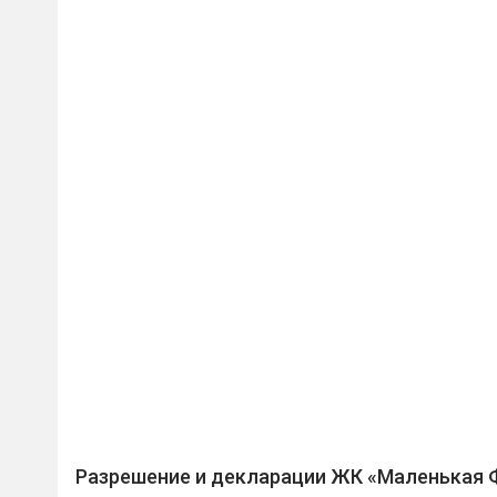
Разрешение и декларации ЖК «Маленькая 