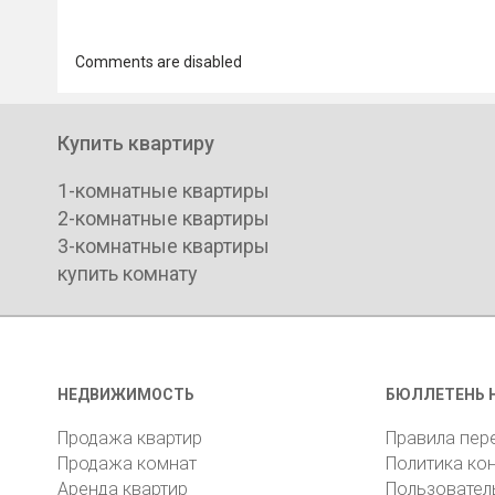
Comments are disabled
Купить квартиру
1-комнатные квартиры
2-комнатные квартиры
3-комнатные квартиры
купить комнату
НЕДВИЖИМОСТЬ
БЮЛЛЕТЕНЬ 
Продажа квартир
Правила пер
Продажа комнат
Политика ко
Аренда квартир
Пользовател