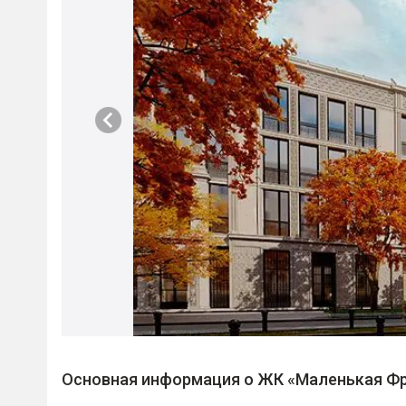
Основная информация о ЖК «Маленькая Ф