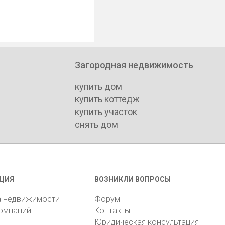
Загородная недвижимость
купить дом
купить коттедж
купить участок
снять дом
ЦИЯ
ВОЗНИКЛИ ВОПРОСЫ
а недвижимости
Форум
компаний
Контакты
Юридическая консультация