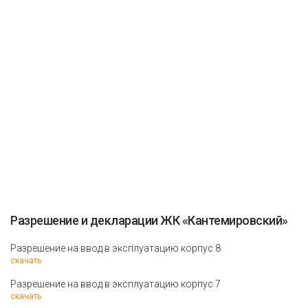
Разрешение и декларации ЖК «Кантемировский»
Разрешение на ввод в эксплуатацию корпус 8
скачать
Разрешение на ввод в эксплуатацию корпус 7
скачать