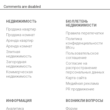
Comments are disabled
НЕДВИЖИМОСТЬ
БЮЛЛЕТЕНЬ
НЕДВИЖИМОСТИ
Продажа квартир
Правила перепечатки
Продажа комнат
Политика
Аренда квартир
конфиденциальности
Аренда комнат
BN.ru
Элитная
Пользовательское
недвижимость
соглашение
Загородная
Согласие на
недвижимость
распространение
Коммерческая
персональных данных
недвижимость
Карта сайта
Медийная реклама
PR продвижение
ИНФОРМАЦИЯ
ВОЗНИКЛИ ВОПРОСЫ
Аналитика
Форум