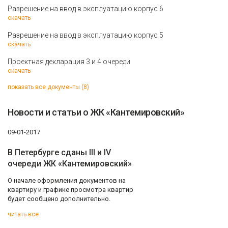
Разрешение на ввод в эксплуатацию корпус 6
скачать
Разрешение на ввод в эксплуатацию корпус 5
скачать
Проектная декларация 3 и 4 очереди
скачать
показать все документы (8)
Новости и статьи о ЖК «Кантемировский»
09-01-2017
В Петербурге сданы III и IV
очереди ЖК «Кантемировский»
О начале оформления документов на
квартиру и графике просмотра квартир
будет сообщено дополнительно.
читать все