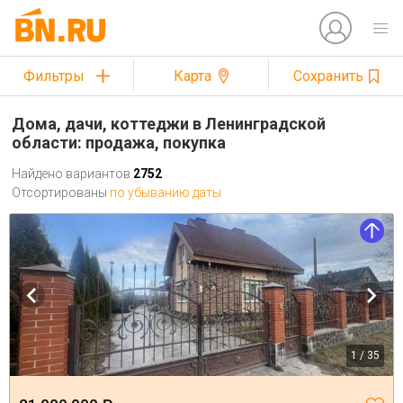
Фильтры
Карта
Сохранить
Дома, дачи, коттеджи в Ленинградской
области: продажа, покупка
Найдено вариантов
2752
Отсортированы
по убыванию даты
1 / 35