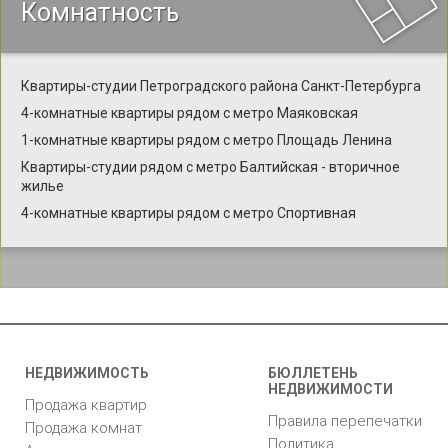
Комнатность
Квартиры-студии Петроградского района Санкт-Петербурга
4-комнатные квартиры рядом с метро Маяковская
1-комнатные квартиры рядом с метро Площадь Ленина
Квартиры-студии рядом с метро Балтийская - вторичное
жилье
4-комнатные квартиры рядом с метро Спортивная
НЕДВИЖИМОСТЬ
БЮЛЛЕТЕНЬ
НЕДВИЖИМОСТИ
Продажа квартир
Правила перепечатки
Продажа комнат
Политика