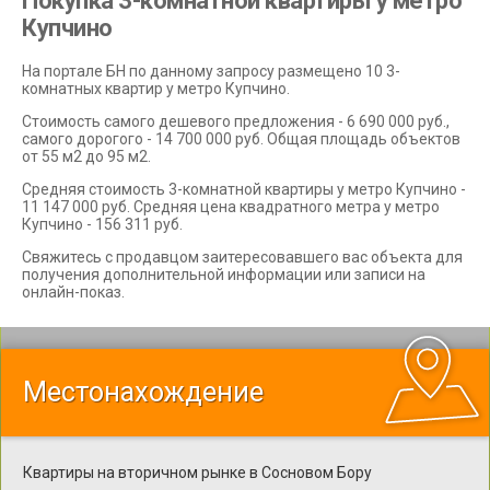
Покупка 3-комнатной квартиры у метро
Купчино
На портале БН по данному запросу размещено 10 3-
комнатных квартир у метро Купчино.
Стоимость самого дешевого предложения - 6 690 000 руб.,
самого дорогого - 14 700 000 руб. Общая площадь объектов
от 55 м2 до 95 м2.
Средняя стоимость 3-комнатной квартиры у метро Купчино -
11 147 000 руб. Средняя цена квадратного метра у метро
Купчино - 156 311 руб.
Свяжитесь с продавцом заитересовавшего вас объекта для
получения дополнительной информации или записи на
онлайн-показ.
Местонахождение
Квартиры на вторичном рынке в Сосновом Бору