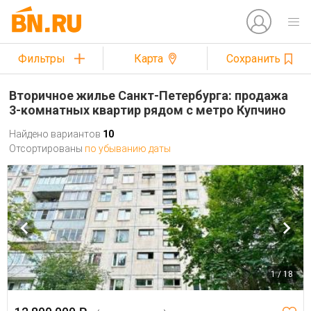
Фильтры
Карта
Сохранить
Вторичное жилье Санкт-Петербурга: продажа
3-комнатных квартир рядом с метро Купчино
Найдено вариантов
10
Отсортированы
по убыванию даты
1 / 18