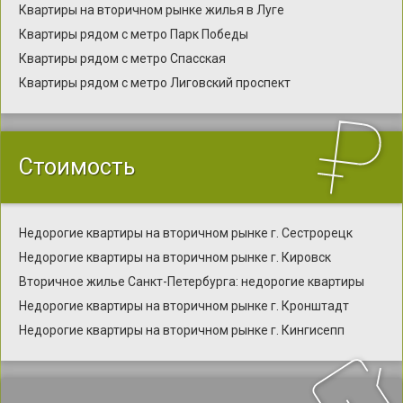
Квартиры на вторичном рынке жилья в Луге
Квартиры рядом с метро Парк Победы
Квартиры рядом с метро Спасская
Квартиры рядом с метро Лиговский проспект
Стоимость
Недорогие квартиры на вторичном рынке г. Сестрорецк
Недорогие квартиры на вторичном рынке г. Кировск
Вторичное жилье Санкт-Петербурга: недорогие квартиры
Недорогие квартиры на вторичном рынке г. Кронштадт
Недорогие квартиры на вторичном рынке г. Кингисепп