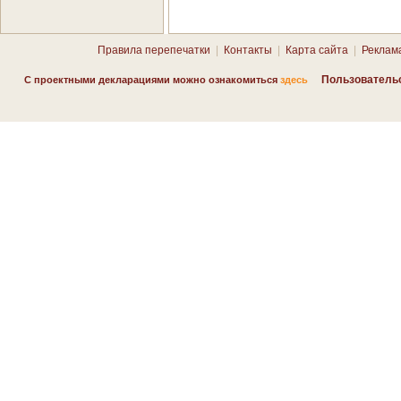
Правила перепечатки
|
Контакты
|
Карта сайта
|
Реклам
Пользователь
С проектными декларациями можно ознакомиться
здесь