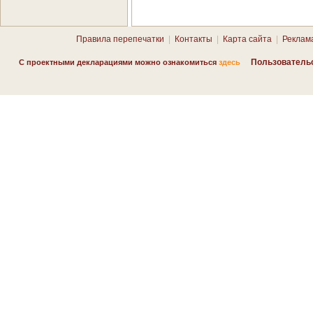
Правила перепечатки
|
Контакты
|
Карта сайта
|
Реклам
Пользователь
С проектными декларациями можно ознакомиться
здесь