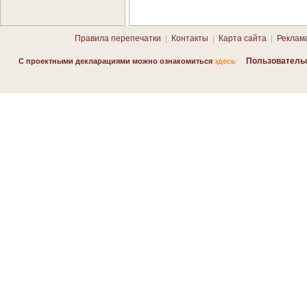
Правила перепечатки
|
Контакты
|
Карта сайта
|
Реклам
Пользователь
С проектными декларациями можно ознакомиться
здесь