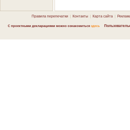
Правила перепечатки
|
Контакты
|
Карта сайта
|
Реклам
Пользователь
С проектными декларациями можно ознакомиться
здесь