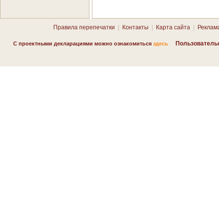
Правила перепечатки
|
Контакты
|
Карта сайта
|
Реклам
Пользователь
С проектными декларациями можно ознакомиться
здесь