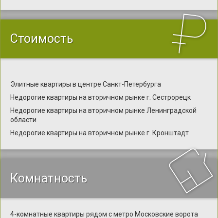
Стоимость
Элитные квартиры в центре Санкт-Петербурга
Недорогие квартиры на вторичном рынке г. Сестрорецк
Недорогие квартиры на вторичном рынке Ленинградской
области
Недорогие квартиры на вторичном рынке г. Кронштадт
Комнатность
4-комнатные квартиры рядом с метро Московские ворота