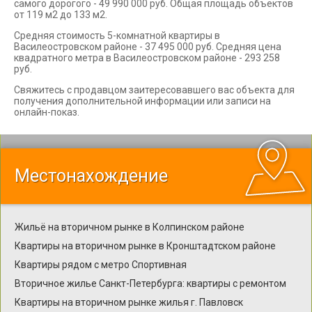
самого дорогого - 49 990 000 руб. Общая площадь объектов
от 119 м2 до 133 м2.
Средняя стоимость 5-комнатной квартиры в
Василеостровском районе - 37 495 000 руб. Средняя цена
квадратного метра в Василеостровском районе - 293 258
руб.
Свяжитесь с продавцом заитересовавшего вас объекта для
получения дополнительной информации или записи на
онлайн-показ.
Местонахождение
Жильё на вторичном рынке в Колпинском районе
Квартиры на вторичном рынке в Кронштадтском районе
Квартиры рядом с метро Спортивная
Вторичное жилье Санкт-Петербурга: квартиры с ремонтом
Квартиры на вторичном рынке жилья г. Павловск