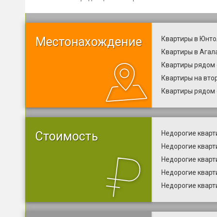
Местонахождение
Квартиры в Юнто
Квартиры в Агал
Квартиры рядом 
Квартиры на вто
Квартиры рядом
Стоимость
Недорогие кварт
Недорогие кварт
Недорогие кварт
Недорогие кварт
Недорогие кварт