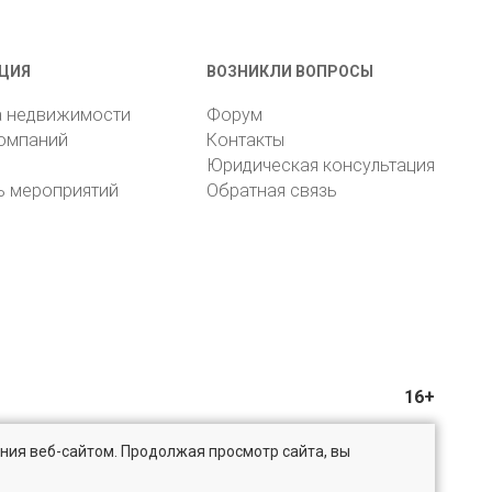
ЦИЯ
ВОЗНИКЛИ ВОПРОСЫ
а недвижимости
Форум
компаний
Контакты
Юридическая консультация
ь мероприятий
Обратная связь
16+
ния веб-сайтом. Продолжая просмотр сайта, вы
@bn.ru