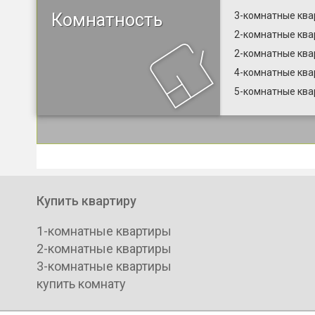
Комнатность
3-комнатные ква
2-комнатные ква
2-комнатные ква
4-комнатные ква
5-комнатные ква
Купить квартиру
1-комнатные квартиры
2-комнатные квартиры
3-комнатные квартиры
купить комнату