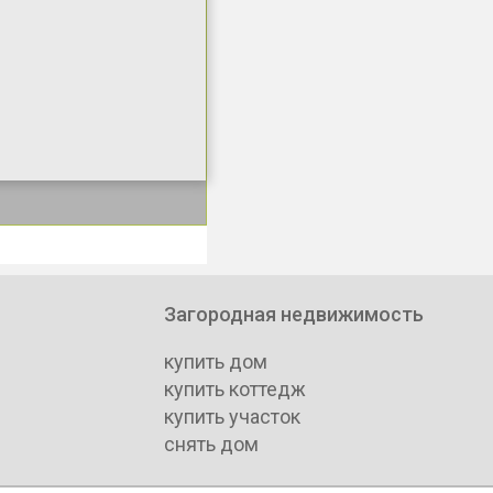
Загородная недвижимость
купить дом
купить коттедж
купить участок
снять дом