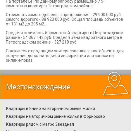
На портале БН по данному запросу размещено 7 5-
комнатных квартир в Петроградском районе.
Стоимость самого дешевого предложения - 29 900 000 руб.,
самого дорогого - 88 920 000 руб. Общая площадь объектов
от 131 м2 до 205 м2.
Средняя стоимость 5-комнатной квартиры в Петроградском
районе - 54 367 143 руб. Средняя цена квадратного метра в
Петроградском районе - 327 218 руб.
Свяжитесь с продавцом заитересовавшего вас объекта для
получения дополнительной информации или записи на
онлайн-показ.
Местонахождение
Квартиры в Янино на вторичном рынке жилья
Квартиры на вторичном рынке жилья в Форносово
Квартиры рядом с метро Звездная