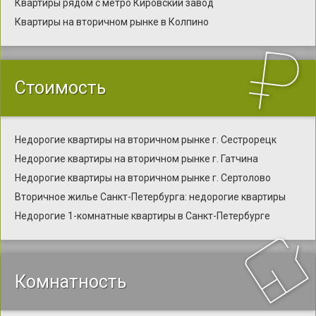
Квартиры рядом с метро Кировский завод
Квартиры на вторичном рынке в Колпино
Стоимость
Недорогие квартиры на вторичном рынке г. Сестрорецк
Недорогие квартиры на вторичном рынке г. Гатчина
Недорогие квартиры на вторичном рынке г. Сертолово
Вторичное жилье Санкт-Петербурга: недорогие квартиры
Недорогие 1-комнатные квартиры в Санкт-Петербурге
Комнатность