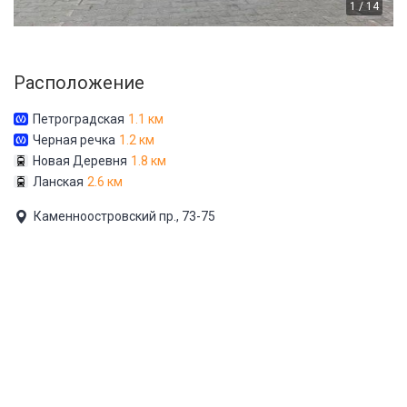
1 / 14
Расположение
Петроградская
1.1 км
Черная речка
1.2 км
Новая Деревня
1.8 км
Ланская
2.6 км
Каменноостровский пр., 73-75