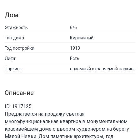
Дом
Этажность
6/6
Тип дома
Кирпичный
Год постройки
1913
Лифт
Есть
Паркинг
наземный охраняемый паркинг
Описание
ID: 1917125
Предлагается на продажу светлая
многофункциональная квартира в монументальном
красивейшем доме с двором курдонёром на берегу
Малой Невки. Дом памятник архитектуры, год