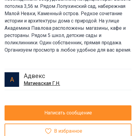
потолка 3,56 м. Рядом Лопухинский сад, набережная
Малой Невки, Каменный остров. Редкое сочетание
истории и архитектуры дома с природой. На улице
Академика Павлова расположены магазины, кафе и
рестораны. Рядом 5 школ, детские сады и
поликлинники. Один собственник, прямая продажа.
Организуем просмотр в любое удобное для вас время.
Адвекс
А
Матиевская Г.Н.
Написать сообщение
В избранное