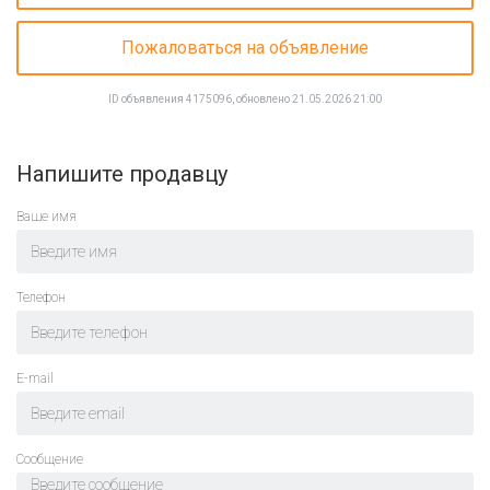
Пожаловаться на объявление
ID объявления 4175096, обновлено 21.05.2026 21:00
Напишите продавцу
Ваше имя
Телефон
E-mail
Cообщение