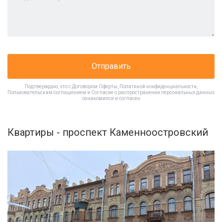
Отправить
Подтверждаю, что с
Договором Оферты
,
Политикой конфиденциальности
,
Пользовательским соглашением
и
Согласие о распространении персональных данных
ознакомился и согласен
Квартиры - проспект Каменноостровский