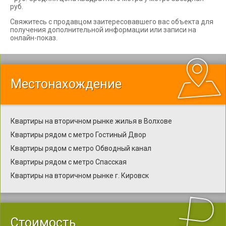
руб.
Свяжитесь с продавцом заитересовавшего вас объекта для
получения дополнительной информации или записи на
онлайн-показ.
Местонахождение
Квартиры на вторичном рынке жилья в Волхове
Квартиры рядом с метро Гостиный Двор
Квартиры рядом с метро Обводный канал
Квартиры рядом с метро Спасская
Квартиры на вторичном рынке г. Кировск
Стоимость