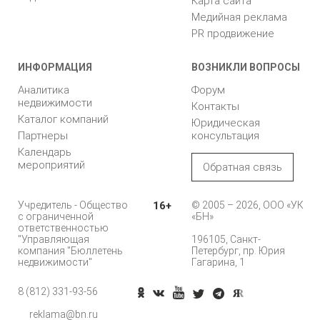
Карта сайта
Медийная реклама
PR продвижение
ИНФОРМАЦИЯ
ВОЗНИКЛИ ВОПРОСЫ
Аналитика
Форум
недвижимости
Контакты
Каталог компаний
Юридическая
Партнеры
консультация
Календарь
мероприятий
Обратная связь
Учредитель - Общество
16+
© 2005 – 2026, ООО «УК
с ограниченной
«БН»
ответственностью
"Управляющая
196105, Санкт-
компания "Бюллетень
Петербург, пр. Юрия
недвижимости"
Гагарина, 1
8 (812) 331-93-56
reklama@bn.ru