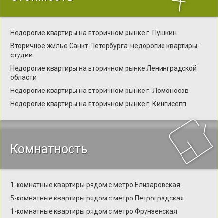
Недорогие квартиры на вторичном рынке г. Пушкин
Вторичное жилье Санкт-Петербурга: недорогие квартиры-
студии
Недорогие квартиры на вторичном рынке Ленинградской
области
Недорогие квартиры на вторичном рынке г. Ломоносов
Недорогие квартиры на вторичном рынке г. Кингисепп
Комнатность
1-комнатные квартиры рядом с метро Елизаровская
5-комнатные квартиры рядом с метро Петроградская
1-комнатные квартиры рядом с метро Фрунзенская