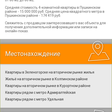
от 86 м2 до 86 м2.
Средняя стоимость 4-комнатной квартиры в Пушкинском
районе - 15 000 000 руб. Средняя цена квадратного метра в
Пушкинском районе - 174 419 руб.
Свяжитесь с продавцом заитересовавшего вас объекта для
получения дополнительной информации или записи на
онлайн-показ.
Местонахождение
Квартиры в Зеленогорске на вторичном рынке жилья
Жильё на вторичном рынке в Колпинском районе
Квартиры на вторичном рынке в Курортном районе
Квартиры рядом с метро Адмиралтейская
Квартиры рядом с метро Удельная