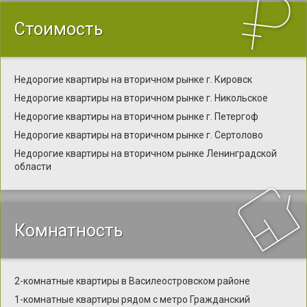
Стоимость
Недорогие квартиры на вторичном рынке г. Кировск
Недорогие квартиры на вторичном рынке г. Никольское
Недорогие квартиры на вторичном рынке г. Петергоф
Недорогие квартиры на вторичном рынке г. Сертолово
Недорогие квартиры на вторичном рынке Ленинградской
области
Комнатность
2-комнатные квартиры в Василеостровском районе
1-комнатные квартиры рядом с метро Гражданский