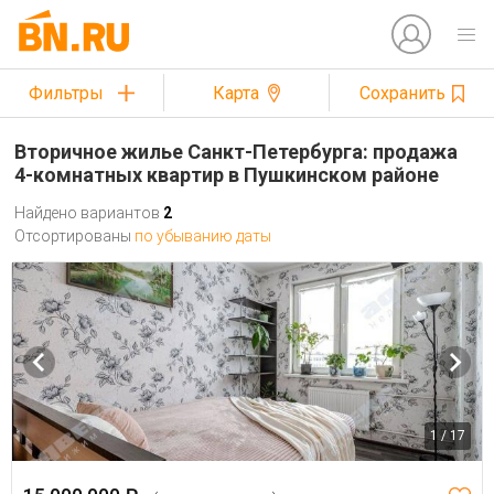
Фильтры
Карта
Сохранить
Вторичное жилье Санкт-Петербурга: продажа
4-комнатных квартир в Пушкинском районе
Найдено вариантов
2
Отсортированы
по убыванию даты
1 / 17