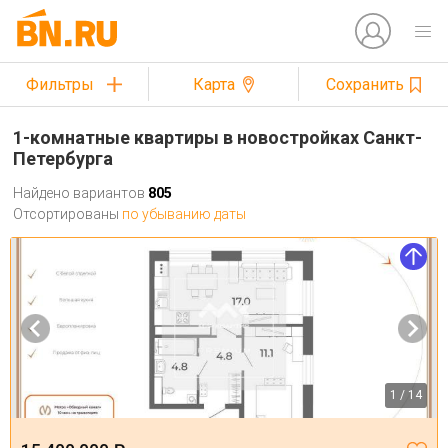
Фильтры
Карта
Сохранить
1-комнатные квартиры в новостройках Санкт-
Петербурга
Найдено вариантов
805
Отсортированы
по убыванию даты
1 / 14