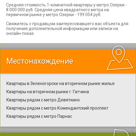
Средняя стоимость 1-комнатной квартиры у метро Озерки -
8 000 000 руб. Средняя цена квадратного метра на
первичном рынке у метро Озерки - 199 054 руб.
Свяжитесь с продавцом заитересовавшего вас объекта для
получения дополнительной информации или записи на
онлайн-показ.
Местонахождение
Квартиры в Зеленогорске на вторичном рынке жилья
Квартиры на вторичном рынке г. Гатчина
Квартиры рядом с метро Девяткино
Квартиры рядом с метро Комендантский проспект
Квартиры рядом с метро Парнас