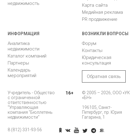
недвижимость
Карта сайта
Медийная реклама
PR продвижение
ИНФОРМАЦИЯ
ВОЗНИКЛИ ВОПРОСЫ
Аналитика
Форум
недвижимости
Контакты
Каталог компаний
Юридическая
Партнеры
консультация
Календарь
мероприятий
Обратная связь
Учредитель - Общество
16+
© 2005 – 2026, ООО «УК
с ограниченной
«БН»
ответственностью
"Управляющая
196105, Санкт-
компания "Бюллетень
Петербург, пр. Юрия
недвижимости"
Гагарина, 1
8 (812) 331-93-56