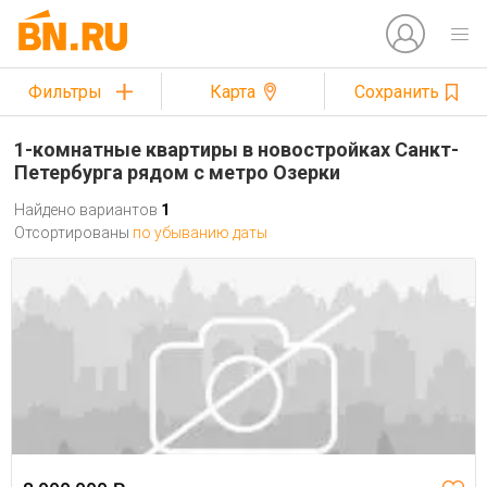
Фильтры
Карта
Сохранить
1-комнатные квартиры в новостройках Санкт-
Петербурга рядом с метро Озерки
Найдено вариантов
1
Отсортированы
по убыванию даты