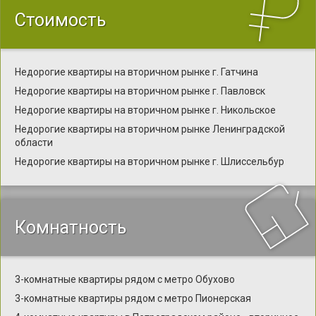
Стоимость
Недорогие квартиры на вторичном рынке г. Гатчина
Недорогие квартиры на вторичном рынке г. Павловск
Недорогие квартиры на вторичном рынке г. Никольское
Недорогие квартиры на вторичном рынке Ленинградской
области
Недорогие квартиры на вторичном рынке г. Шлиссельбур
Комнатность
3-комнатные квартиры рядом с метро Обухово
3-комнатные квартиры рядом с метро Пионерская